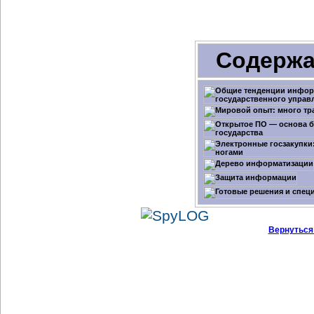
Содержа
Вернуться