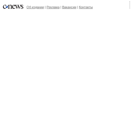
Об издании
|
Реклама
|
Вакансии
|
Контакты