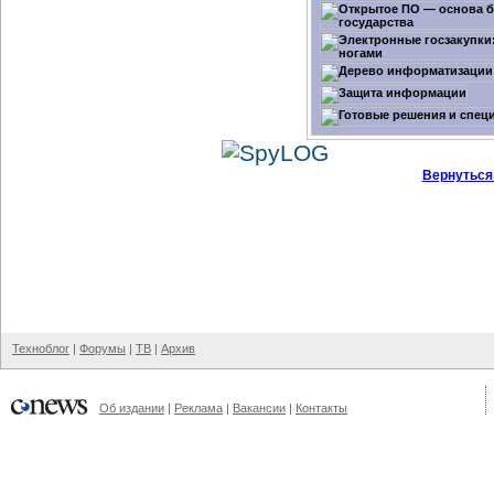
Вернуться
Техноблог
|
Форумы
|
ТВ
|
Архив
Об издании
|
Реклама
|
Вакансии
|
Контакты