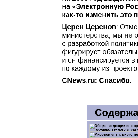
на «Электронную Ро
как-то
изменить это 
Церен Церенов
: Отме
министерства, мы не 
с разработкой политик
фигурирует обязатель
и он финансируется в
по каждому из проекто
CNews.ru: Спасибо.
Содержа