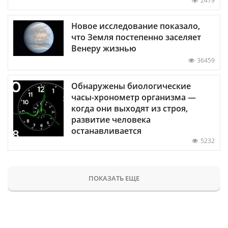
2479
Новое исследование показало,
что Земля постепенно заселяет
Венеру жизнью
36459
Обнаружены биологические
часы-хронометр организма —
когда они выходят из строя,
развитие человека
останавливается
5232
ПОКАЗАТЬ ЕЩЕ