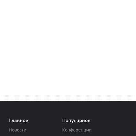
Главное
Популярное
Новости
Конференции