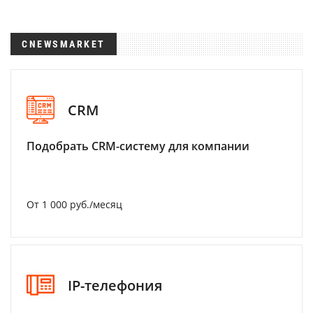
CNEWSMARKET
CRM
Подобрать CRM-систему для компании
От 1 000 руб./месяц
IP-телефония