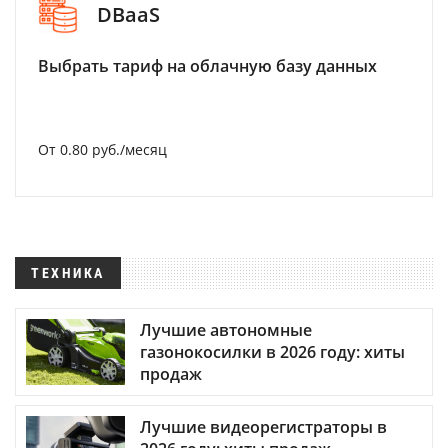
DBaaS
Выбрать тариф на облачную базу данных
От 0.80 руб./месяц
ТЕХНИКА
Лучшие автономные
газонокосилки в 2026 году: хиты
продаж
Лучшие видеорегистраторы в