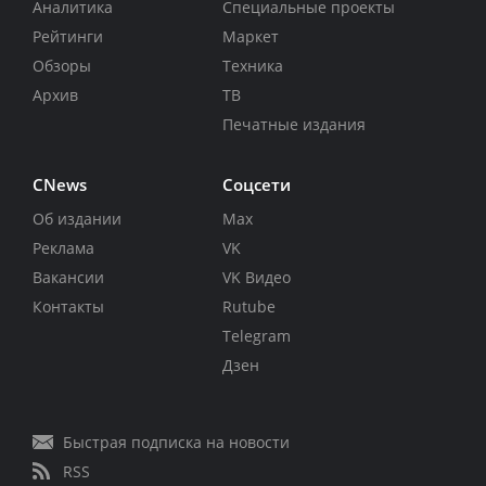
Аналитика
Специальные проекты
Рейтинги
Маркет
Обзоры
Техника
Архив
ТВ
Печатные издания
CNews
Соцсети
Об издании
Max
Реклама
VK
Вакансии
VK Видео
Контакты
Rutube
Telegram
Дзен
Быстрая подписка на новости
RSS