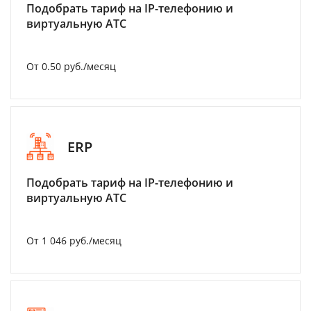
Подобрать тариф на IP-телефонию и
виртуальную АТС
От 0.50 руб./месяц
ERP
Подобрать тариф на IP-телефонию и
виртуальную АТС
От 1 046 руб./месяц