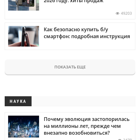
2026 году: хиты продаж
49203
Как безопасно купить б/у
смартфон: подробная инструкция
ПОКАЗАТЬ ЕЩЕ
НАУКА
Почему эволюция застопорилась
на миллионы лет, прежде чем
внезапно возобновиться?