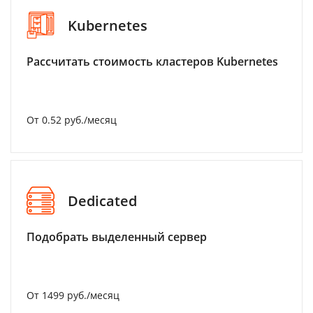
Kubernetes
Рассчитать стоимость кластеров Kubernetes
От 0.52 руб./месяц
Dedicated
Подобрать выделенный сервер
От 1499 руб./месяц