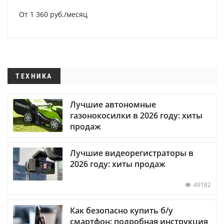
От 1 360 руб./месяц
ТЕХНИКА
Лучшие автономные
газонокосилки в 2026 году: хиты
продаж
Лучшие видеорегистраторы в
2026 году: хиты продаж
49182
Как безопасно купить б/у
смартфон: подробная инструкция