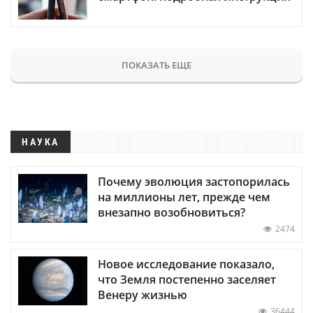
ПОКАЗАТЬ ЕЩЕ
НАУКА
Почему эволюция застопорилась
на миллионы лет, прежде чем
внезапно возобновиться?
2474
Новое исследование показало,
что Земля постепенно заселяет
Венеру жизнью
36444