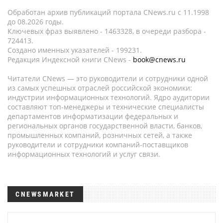
Обработан архив публикаций портала CNews.ru c 11.1998
до 08.2026 годы.
Ключевых фраз выявлено - 1463328, в очереди разбора -
724413.
Создано именных указателей - 199231.
Редакция Индексной книги CNews -
book@cnews.ru
Читатели CNews — это руководители и сотрудники одной
из самых успешных отраслей российской экономики:
индустрии информационных технологий. Ядро аудитории
составляют топ-менеджеры и технические специалисты
департаментов информатизации федеральных и
региональных органов государственной власти, банков,
промышленных компаний, розничных сетей, а также
руководители и сотрудники компаний-поставщиков
информационных технологий и услуг связи.
CNEWSMARKET