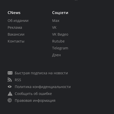
CNews
Соцсети
Об издании
Max
Реклама
VK
Вакансии
VK Видео
Контакты
Rutube
Telegram
Дзен
Быстрая подписка на новости
RSS
Политика конфиденциальности
Сообщить об ошибке
Правовая информация