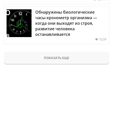
Обнаружены биологические
часы-хронометр организма —
когда они выходят из строя,
развитие человека
останавливается
5226
ПОКАЗАТЬ ЕЩЕ