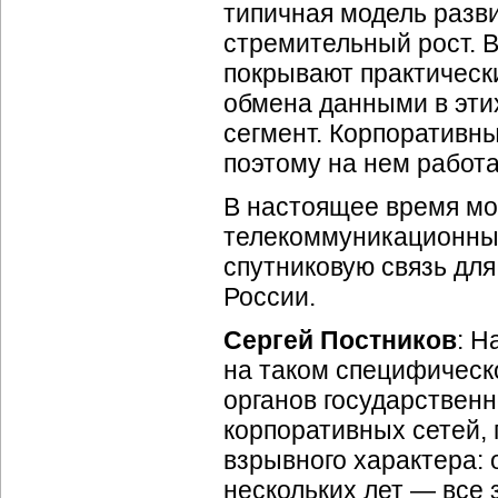
типичная модель разв
стремительный рост. В
покрывают практическ
обмена данными в этих
сегмент. Корпоративны
поэтому на нем работа
В настоящее время мо
телекоммуникационны
спутниковую связь дл
России.
Сергей Постников
: Н
на таком специфическ
органов государственн
корпоративных сетей, 
взрывного характера: 
нескольких лет — все