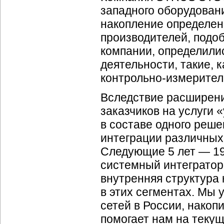
западного оборудовани
накопление определенн
производителей, подо
компании, определили
деятельности, такие, 
контрольно-измерите
Вследствие расширени
заказчиков на услуги 
в составе одного реше
интеграции различных
Следующие 5 лет — 19
системный интегратор
внутренняя структура
в этих сегментах. Мы
сетей в России, накоп
помогает нам на текущ