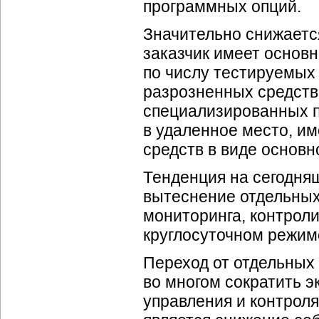
программных опций.
Значительно снижаетс
заказчик имеет основ
по числу тестируемых 
разрозненных средств
специализированных п
в удаленное место, и
средств в виде основн
Тенденция на сегодня
вытеснение отдельных
мониторинга, контрол
круглосуточном режим
Переход от отдельных
во многом сократить 
управления и контроля