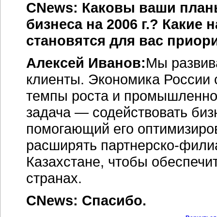
CNews: Каковы ваши план
бизнеса на 2006 г.? Какие
становятся для вас прио
Алексей Иванов:
Мы развив
клиенты. Экономика России 
темпы роста и промышленно
задача — содействовать бизн
помогающий его оптимизиро
расширять
партнерско-фили
Казахстане, чтобы обеспечит
странах.
CNews: Спасибо.