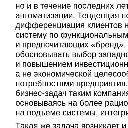
но и в течение последних л
автоматизации. Тенденция п
дифференциация клиентов 
систему по функциональным
и предпочитающих «бренд».
обосновывать выбор западн
и повышением инвестиционн
а не экономической целесо
потребностями предприятия.
бизнес-задач
таким компания
основываясь на более рацио
на подъеме системы, интегр
Такая же задача возникает и