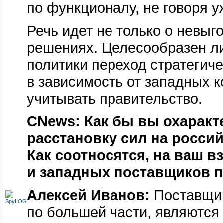
по функционалу, не говоря 
Речь идет не только о невы
решениях. Целесообразен ли
политики переход стратегич
в зависимость от западных 
учитывать правительство.
CNews: Как бы вы охаракт
расстановку сил на росси
Как соотносятся, на ваш в
и западных поставщиков
Алексей Иванов:
Поставщи
по большей части, являются