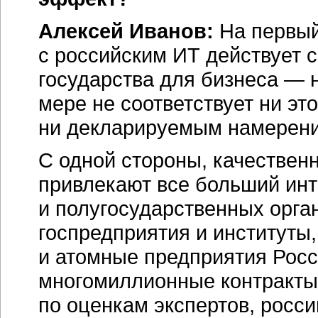
Алексей Иванов:
На первый 
с российским ИТ действует 
государства для бизнеса — 
мере не соответствует ни эт
ни декларируемым намерени
С одной стороны, качествен
привлекают все больший инт
и полугосударственных орга
госпредприятия и институты
и атомные предприятия Росс
многомиллионные контракты 
по оценкам экспертов, росс