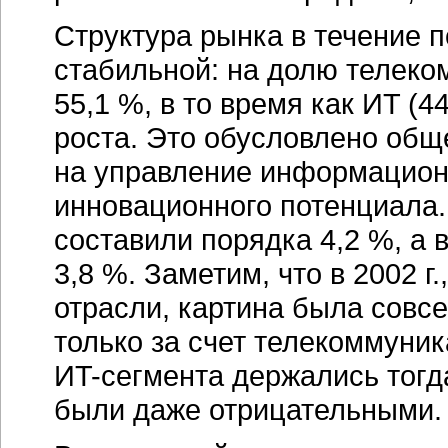
Структура рынка в течение п
стабильной: на долю телек
55,1 %, в то время как ИT (
роста. Это обусловлено общ
на управление информацион
инновационного потенциала.
составили порядка 4,2 %, а
3,8 %. Заметим, что в 2002 г
отрасли, картина была совс
только за счет телекоммуни
ИT-сегмента
держались тогда
были даже отрицательными.