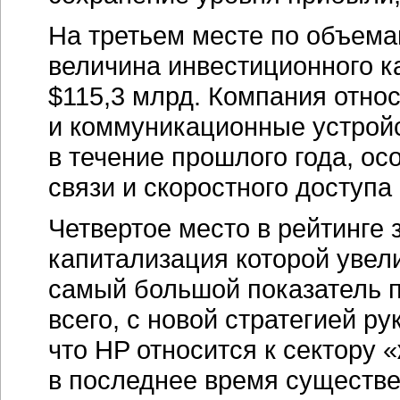
На третьем месте по объем
величина инвестиционного к
$115,3 млрд. Компания относ
и коммуникационные устройс
в течение прошлого года, о
связи и скоростного доступа 
Четвертое место в рейтинге
капитализация которой увел
самый большой показатель по
всего, с новой стратегией р
что HP относится к сектору 
в последнее время существе