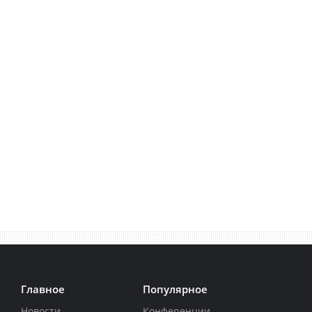
Главное
Популярное
Новости
Конференции