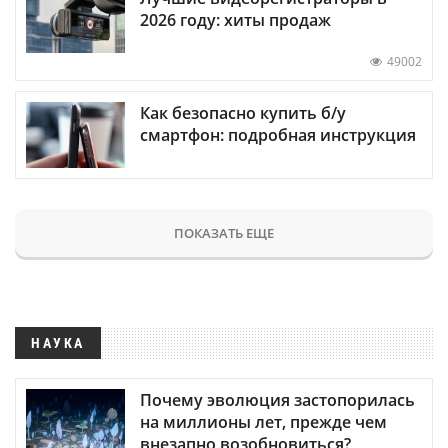
2026 году: хиты продаж
49002
Как безопасно купить б/у
смартфон: подробная инструкция
ПОКАЗАТЬ ЕЩЕ
НАУКА
Почему эволюция застопорилась
на миллионы лет, прежде чем
внезапно возобновиться?