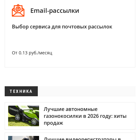
Email-рассылки
Выбор сервиса для почтовых рассылок
От 0.13 руб./месяц
ТЕХНИКА
Лучшие автономные
газонокосилки в 2026 году: хиты
продаж
Лучшие видеорегистраторы в