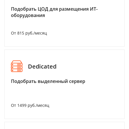
Подобрать ЦОД для размещения ИТ-
оборудования
От 815 руб./месяц
Dedicated
Подобрать выделенный сервер
От 1499 руб./месяц