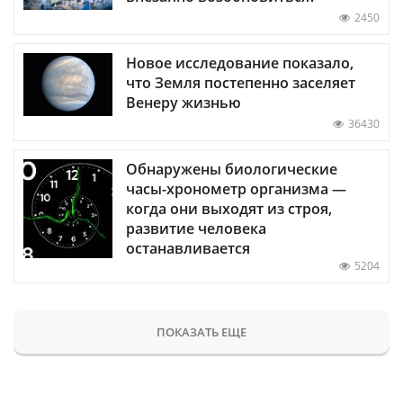
2450
Новое исследование показало,
что Земля постепенно заселяет
Венеру жизнью
36430
Обнаружены биологические
часы-хронометр организма —
когда они выходят из строя,
развитие человека
останавливается
5204
ПОКАЗАТЬ ЕЩЕ