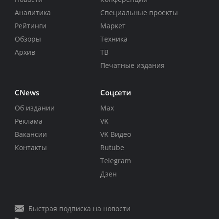
Аналитика
Специальные проекты
Рейтинги
Маркет
Обзоры
Техника
Архив
ТВ
Печатные издания
CNews
Соцсети
Об издании
Max
Реклама
VK
Вакансии
VK Видео
Контакты
Rutube
Telegram
Дзен
Быстрая подписка на новости