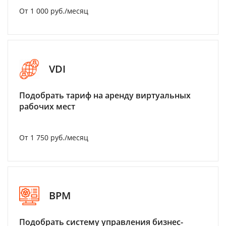
От 1 000 руб./месяц
VDI
Подобрать тариф на аренду виртуальных
рабочих мест
От 1 750 руб./месяц
BPM
Подобрать систему управления бизнес-