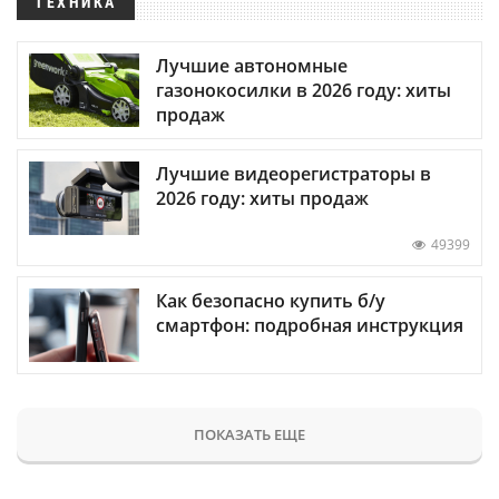
ТЕХНИКА
Лучшие автономные
газонокосилки в 2026 году: хиты
продаж
Лучшие видеорегистраторы в
2026 году: хиты продаж
49399
Как безопасно купить б/у
смартфон: подробная инструкция
ПОКАЗАТЬ ЕЩЕ