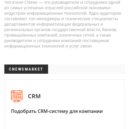
Читатели CNews — это руководители и сотрудники одной
из самых успешных отраслей российской экономики:
индустрии информационных технологий. Ядро аудитории
составляют топ-менеджеры и технические специалисты
департаментов информатизации федеральных и
региональных органов государственной власти, банков,
промышленных компаний, розничных сетей, а также
руководители и сотрудники компаний-поставщиков
информационных технологий и услуг связи.
CNEWSMARKET
CRM
Подобрать CRM-систему для компании