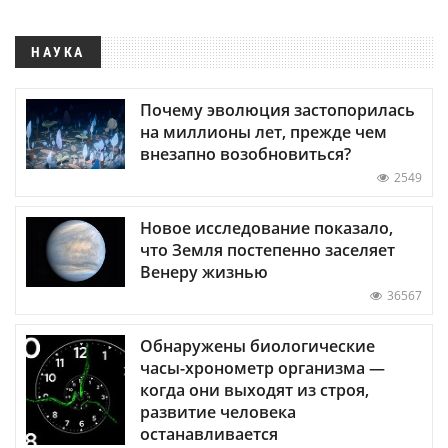
НАУКА
Почему эволюция застопорилась
на миллионы лет, прежде чем
внезапно возобновиться?
2549
Новое исследование показало,
что Земля постепенно заселяет
Венеру жизнью
36567
Обнаружены биологические
часы-хронометр организма —
когда они выходят из строя,
развитие человека
останавливается