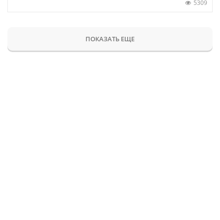
5309
ПОКАЗАТЬ ЕЩЕ