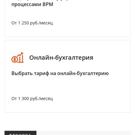
процессами BPM
От 1 250 руб./месяц
Онлайн-бухгалтерия
Выбрать тариф на онлайн-бухгалтерию
От 1 300 руб./месяц