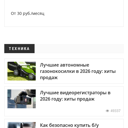
От 30 руб./месяц
ТЕХНИКА
Лучшие автономные
газонокосилки в 2026 году: хиты
продаж
Лучшие видеорегистраторы в
2026 году: хиты продаж
49337
Как безопасно купить б/у