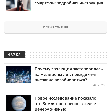
смартфон: подробная инструкция
ПОКАЗАТЬ ЕЩЕ
НАУКА
Почему эволюция застопорилась
на миллионы лет, прежде чем
внезапно возобновиться?
2525
Новое исследование показало,
что Земля постепенно заселяет
Венеру жизнью