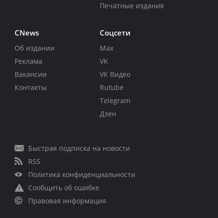
Печатные издания
CNews
Соцсети
Об издании
Max
Реклама
VK
Вакансии
VK Видео
Контакты
Rutube
Telegram
Дзен
Быстрая подписка на новости
RSS
Политика конфиденциальности
Сообщить об ошибке
Правовая информация