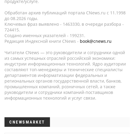
продукте/услуге.
Обработан архив публикаций портала CNews.ru c 11.1998
до 08.2026 годы.
Ключевых фраз выявлено - 1463330, в очереди разбора -
724415.
Создано именных указателей - 199231.
Редакция Индексной книги CNews -
book@cnews.ru
Читатели CNews — это руководители и сотрудники одной
из самых успешных отраслей российской экономики:
индустрии информационных технологий. Ядро аудитории
составляют топ-менеджеры и технические специалисты
департаментов информатизации федеральных и
региональных органов государственной власти, банков,
промышленных компаний, розничных сетей, а также
руководители и сотрудники компаний-поставщиков
информационных технологий и услуг связи.
CNEWSMARKET