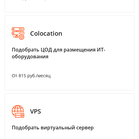
Colocation
Подобрать ЦОД для размещения ИТ-
оборудования
От 815 руб./месяц
VPS
Подобрать виртуальный сервер