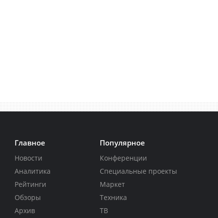
Главное
Популярное
Новости
Конференции
Аналитика
Специальные проекты
Рейтинги
Маркет
Обзоры
Техника
Архив
ТВ