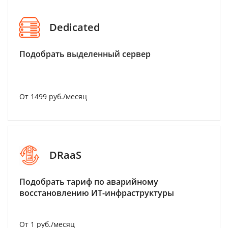
Dedicated
Подобрать выделенный сервер
От 1499 руб./месяц
DRaaS
Подобрать тариф по аварийному
восстановлению ИТ-инфраструктуры
От 1 руб./месяц