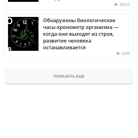
36523
Обнаружены биологические
часы-хронометр организма —
когда они выходят из строя,
развитие человека
останавливается
5286
ПОКАЗАТЬ ЕЩЕ