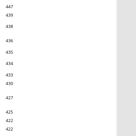
447
439
438
436
435
434
433
430
427
425
422
422