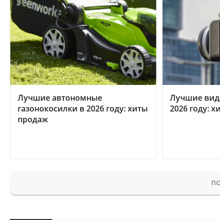
Лучшие автономные
Лучшие вид
газонокосилки в 2026 году: хиты
2026 году: 
продаж
ПО