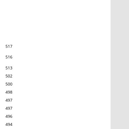
517
516
513
502
500
498
497
497
496
494