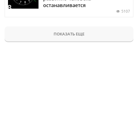
останавливается
5107
ПОКАЗАТЬ ЕЩЕ