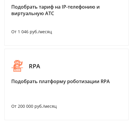
Подобрать тариф на IP-телефонию и
виртуальную АТС
От 1 046 руб./месяц
RPA
Подобрать платформу роботизации RPA
От 200 000 руб./месяц