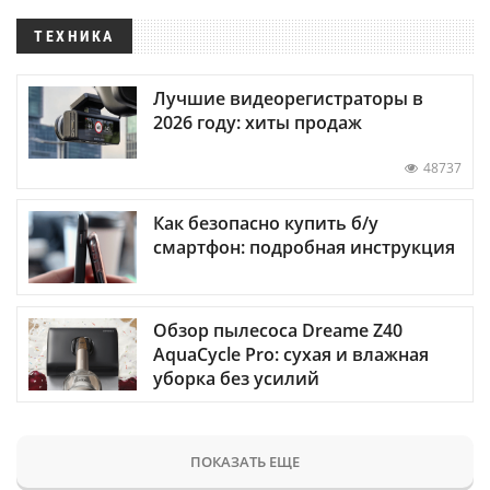
ТЕХНИКА
Лучшие видеорегистраторы в
2026 году: хиты продаж
48737
Как безопасно купить б/у
смартфон: подробная инструкция
Обзор пылесоса Dreame Z40
AquaCycle Pro: сухая и влажная
уборка без усилий
ПОКАЗАТЬ ЕЩЕ