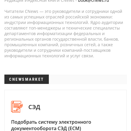
Редакция Индексной книги CNews -
book@cnews.ru
Читатели CNews — это руководители и сотрудники одной
из самых успешных отраслей российской экономики:
индустрии информационных технологий. Ядро аудитории
составляют топ-менеджеры и технические специалисты
департаментов информатизации федеральных и
региональных органов государственной власти, банков,
промышленных компаний, розничных сетей, а также
руководители и сотрудники компаний-поставщиков
информационных технологий и услуг связи.
CNEWSMARKET
СЭД
Подобрать систему электронного
документооборота СЭД (ECM)