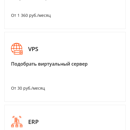
От 1 360 руб./месяц
VPS
Подобрать виртуальный сервер
От 30 руб./месяц
ERP