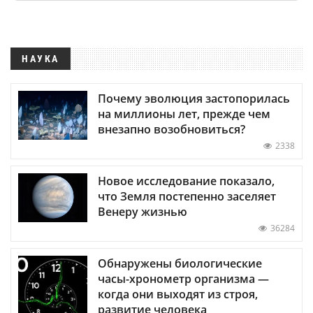
НАУКА
Почему эволюция застопорилась
на миллионы лет, прежде чем
внезапно возобновиться?
2338
Новое исследование показало,
что Земля постепенно заселяет
Венеру жизнью
36284
Обнаружены биологические
часы-хронометр организма —
когда они выходят из строя,
развитие человека