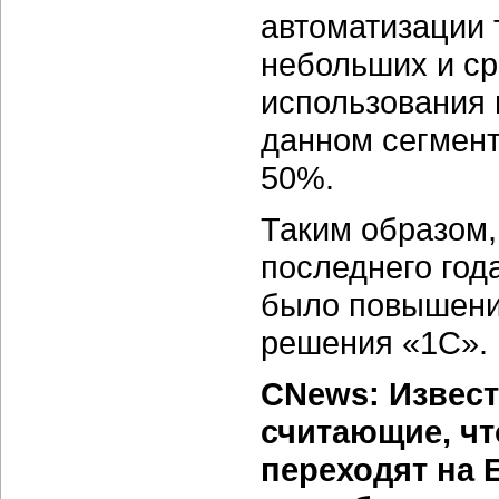
автоматизации 
небольших и ср
использования
данном сегмент
50%.
Таким образом,
последнего год
было повышени
решения «1С».
CNews: Извест
считающие, чт
переходят на