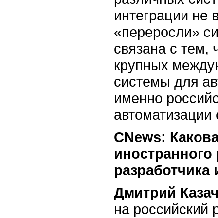
интеграции не в
«переросли» си
связана с тем,
крупных между
системы для ав
именно российс
автоматизации 
CNews: Каков
иностранного 
разработчика 
Дмитрий Казач
на российский 