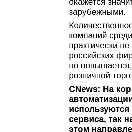
окажется значи
зарубежными.
Количественное
компаний среди
практически не
российских фир
но повышается,
розничной торг
CNews: На кор
автоматизации
используются
сервиса, так 
этом направле