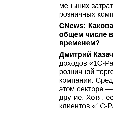
меньших затрат
розничных комп
CNews: Какова
общем числе в
временем?
Дмитрий Казач
доходов «1С-Ра
розничной торг
компании. Сред
этом секторе — 
другие. Хотя, 
клиентов «1С-Р