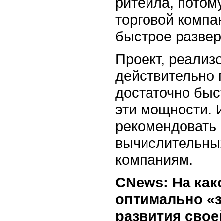
ритейла, потом
торговой компа
быстрое развер
Проект, реализ
действительно 
достаточно быс
эти мощности. 
рекомендовать 
вычислительны
компаниям.
CNews: На как
оптимально «з
развития свое