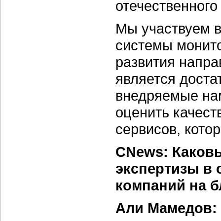
отечественного
Мы участвуем в
системы монит
развития напра
является доста
внедряемые на
оценить качест
сервисов, кото
CNews: Каков
экспертизы в 
компаний на 
Али Мамедов: