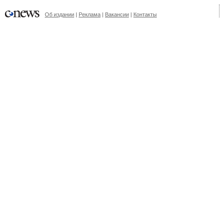
Об издании
|
Реклама
|
Вакансии
|
Контакты