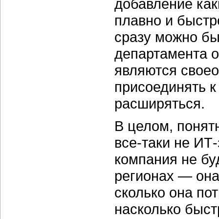
добавление как
плавно и быстр
сразу можно бы
департамента о
являются свое
присоединять к
расширяться.
В целом, понят
все-таки не ИТ
компания не бу
регионах — она 
сколько она по
насколько быст