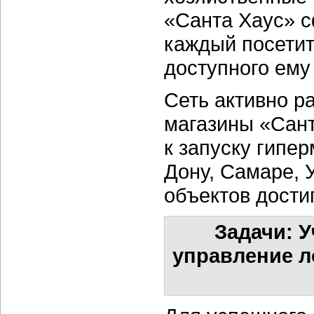
«Санта Хаус» с
каждый посетит
доступного ему
Сеть активно р
магазины «Сант
к запуску гипер
Дону, Самаре, 
объектов достиг
Задачи: 
управление л