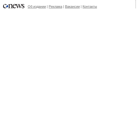
Об издании
|
Реклама
|
Вакансии
|
Контакты