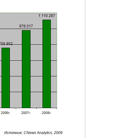
Источник: CNews Analytics, 2009