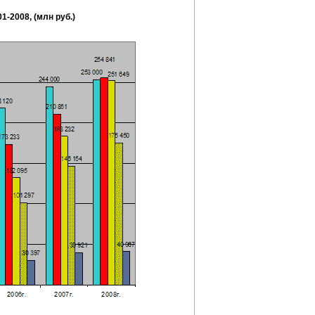
-2008, (млн руб.)