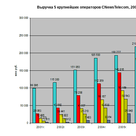
Выручка 5 крупнейших операторов CNewsTelecom, 2001