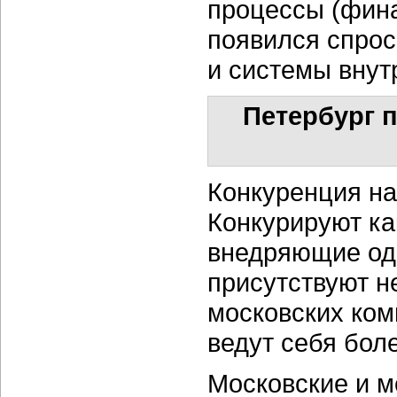
процессы (финан
появился спрос
и системы внут
Петербург 
Конкуренция на
Конкурируют ка
внедряющие одн
присутствуют н
московских ком
ведут себя боле
Московские и м