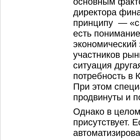
основным факто
директора фина
принципу — «ск
есть понимание
экономический 
участников рын
ситуация друга
потребность в 
При этом специ
продвинуты и п
Однако в целом
присутствует. 
автоматизирова