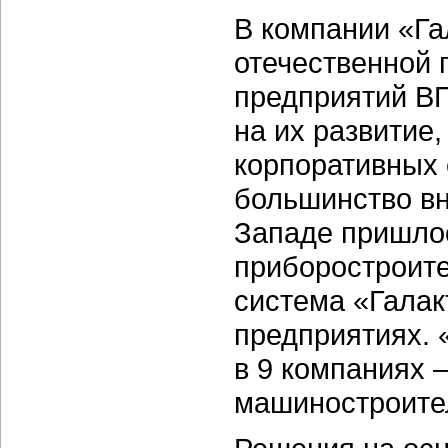
В компании «Га
отечественной
предприятий ВП
на их развитие,
корпоративных 
большинство в
Западе пришло
приборостроите
система «Галак
предприятиях. 
в 9 компаниях 
машиностроите