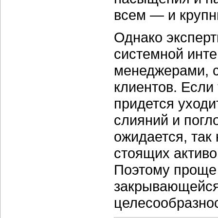
всем — и крупн
Однако эксперт
системной инте
менеджерами, 
клиентов. Если
придется уходи
слияний и погл
ожидается, так 
стоящих активов
Поэтому проще 
закрывающейся 
целесообразнос