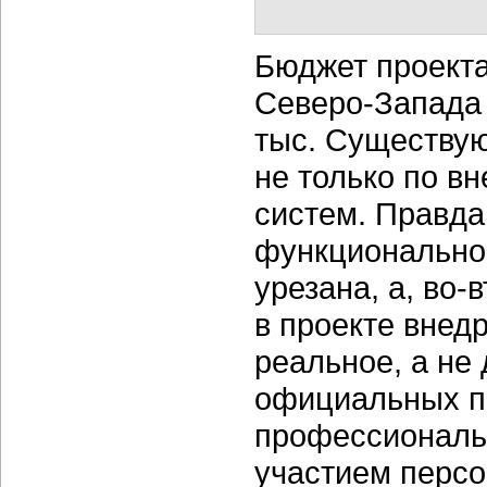
Бюджет проекта
Северо-Запада 
тыс. Существую
не только по в
систем. Правда,
функциональнос
урезана, а, во-
в проекте внед
реальное, а не
официальных п
профессиональн
участием персо