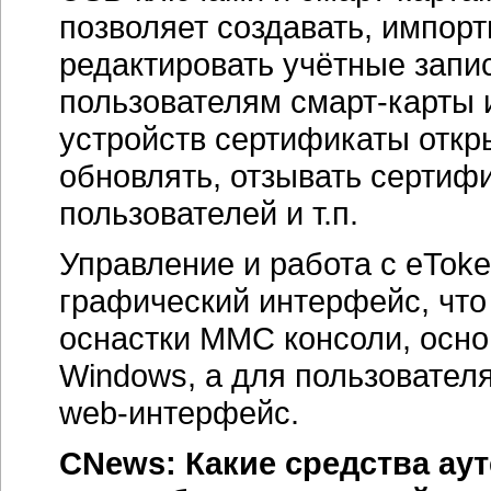
позволяет создавать, импорт
редактировать учётные запис
пользователям смарт-карты
устройств сертификаты откр
обновлять, отзывать сертиф
пользователей и т.п.
Управление и работа с eTok
графический интерфейс, что
оснастки MMC консоли, осно
Windows, а для пользовател
web-интерфейс.
CNews: Какие средства ау