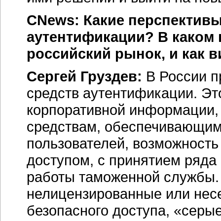
CNews: Какие перспективы
аутентификации? В каком 
российский рынок, и как в
Сергей Груздев:
В России п
средств аутентификации. Эт
корпоративной информации, 
средствам, обеспечивающим
пользователей, возможност
доступом, с принятием ряда
работы таможенной службы.
нелицензированные или нес
безопасного доступа, «серые