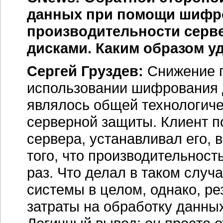
данных при помощи шифр
производительности серв
дисками. Каким образом у
Сергей Груздев:
Снижение п
использовании шифрования 
являлось общей технологиче
серверной защиты. Клиент п
сервера, устанавливал его, 
того, что производительност
раз. Что делал в таком слу
системы в целом, однако, р
затраты на обработку данны