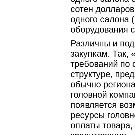
сотен долларов
одного салона (
оборудования ст
Различны и по
закупкам. Так,
требований по 
структуре, пред
обычно региона
головной компан
появляется воз
ресурсы головн
оплаты товара,