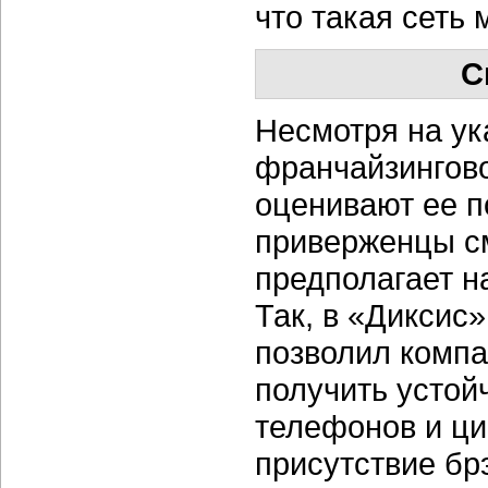
что такая сеть
С
Несмотря на ук
франчайзингов
оценивают ее 
приверженцы с
предполагает н
Так, в «Диксис
позволил компа
получить устой
телефонов и ци
присутствие бр