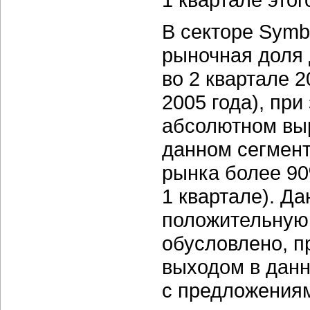
В секторе Symb
рыночная доля
во 2 квартале 2
2005 года), пр
абсолютном вы
данном сегмент
рынка более 90
1 квартале). Д
положительную 
обусловлено, п
выходом в данн
с предложения