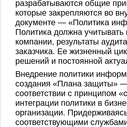
разрабатываются общие при
которые закрепляются во в
документе — «Политика инф
Политика должна учитывать
компании, результаты аудит
заказчика. Ее жизненный ци
решений и постоянной актуа
Внедрение политики информ
создания «Плана защиты» —
соответствии с принципом «
интеграции политики в бизн
организации. Придерживаясь
соответствующими службами 