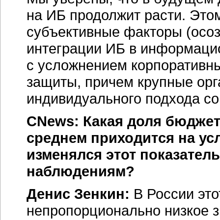
на ИБ продолжит расти. Этом
субъективные факторы (осо
интеграции ИБ в информацио
с усложнением корпоративны
защиты, причем крупные орг
индивидуального подхода со
CNews: Какая доля бюджет
среднем приходится на ус
изменялся этот показатель
наблюдениям?
Денис Зенкин:
В России это
непропорционально низкое 