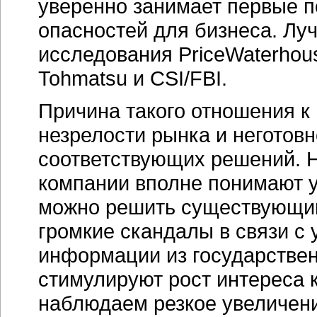
уверенно занимает первые п
опасностей для бизнеса. Л
исследования PriceWaterhous
Tohmatsu и CSI/FBI.
Причина такого отношения к 
незрелости рынка и неготовн
соответствующих решений. 
компании вполне понимают уг
можно решить существующим
громкие скандалы в связи с
информации из государствен
стимулируют рост интереса 
наблюдаем резкое увеличени