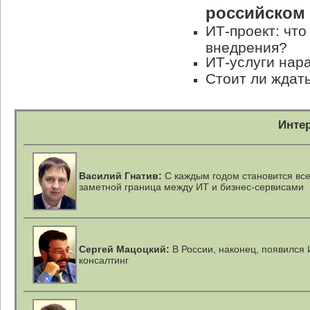
российском
ИТ-проект: что
внедрения?
ИТ-услуги нар
Стоит ли ждать
Инте
Василий Гнатив:
С каждым годом становится вс
заметной граница между ИТ и бизнес-сервисами
Сергей Мацоцкий:
В России, наконец, появился 
консалтинг