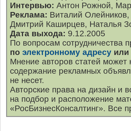
Интервью:
Антон Рожной, Мар
Реклама:
Виталий Олейников, 
Дмитрий Каширцев, Наталья Зо
Дата выхода:
9.12.2005
По вопросам сотрудничества п
по
электронному адресу
или
Мнение авторов статей может 
содержание рекламных объявл
не несет.
Авторские права на дизайн и 
на подбор и расположение ма
«РосБизнесКонсалтинг». Все п