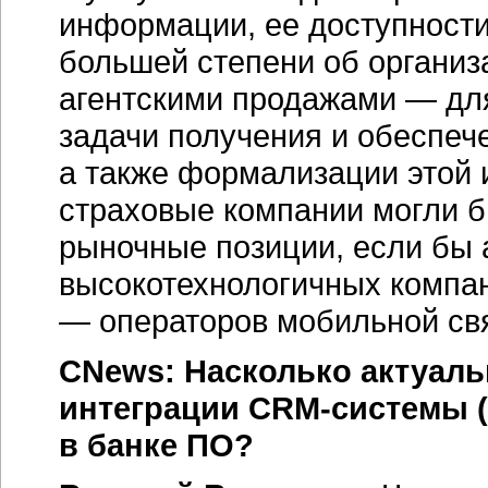
информации, ее доступности
большей степени об организ
агентскими продажами — дл
задачи получения и обеспеч
а также формализации этой 
страховые компании могли б
рыночные позиции, если бы 
высокотехнологичных компа
— операторов мобильной свя
CNews: Насколько актуальн
интеграции CRM-системы (и
в банке ПО?