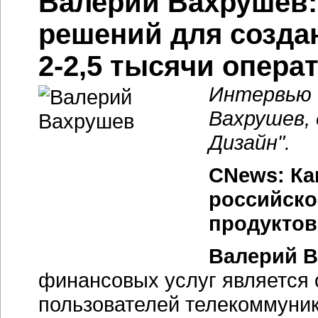
Валерий Вахрушев:
решений для созда
2-2,5 тысячи опера
Интервью 
Вахрушев,
Дизайн".
CNews: Ка
российско
продуктов
Валерий В
финансовых услуг является 
пользователей телекоммуни