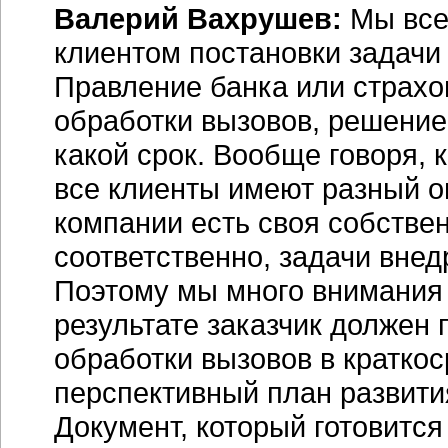
Валерий Вахрушев:
Мы всег
клиентом постановки задачи
Правление банка или страхо
обработки вызовов, решение 
какой срок. Вообще говоря,
все клиенты имеют разный оп
компании есть своя собстве
соответственно, задачи внед
Поэтому мы много внимания 
результате заказчик должен 
обработки вызовов в краткос
перспективный план развития
Документ, который готовитс