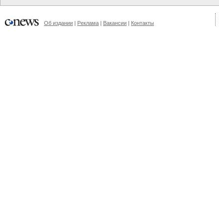
Об издании
|
Реклама
|
Вакансии
|
Контакты