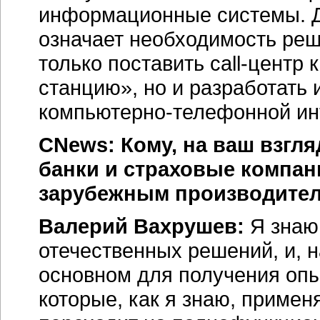
информационные системы. Дл
означает необходимость реш
только поставить call-цент
станцию», но и разработать
компьютерно-телефонной
ин
CNews: Кому, на ваш взгля
банки и страховые компа
зарубежным производител
Валерий Вахрушев:
Я знаю
отечественных решений, и, н
основном для получения опы
которые, как я знаю, примен