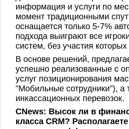
информация и услуги по мес
момент традиционными спу
оснащается только 5-7% авт
подхода выиграют все игрок
систем, без участия которых
В основе решений, предлага
успешно реализованные с оп
услуг позиционирования мас
"Мобильные сотрудники"), а
инкассационных перевозок.
CNews: Высок ли в финанс
класса CRM? Располагаете