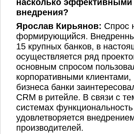
насколько эффективными 
внедрения?
Ярослав Кирьянов:
Спрос н
формирующийся. Внедренны
15 крупных банков, в наст
осуществляется ряд проекто
основным спросом пользовал
корпоративными клиентами, 
бизнеса банки заинтересова
CRM в ритейле. В связи с те
системах функциональность 
удовлетворяется внедрение
производителей.