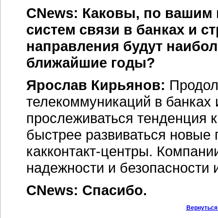
CNews: Каковы, по вашим 
систем связи в банках и 
направления будут наибол
ближайшие годы?
Ярослав Кирьянов:
Продолж
телекоммуникаций в банках 
прослеживаться тенденция к
быстрее развиваться новые 
как
контакт-центры
. Компани
надежности и безопасности 
CNews: Спасибо.
Вернуться