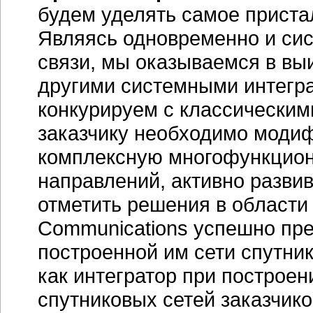
будем уделять самое приста
Являясь одновременно и сис
связи, мы оказываемся в в
другими системными интегра
конкурируем с классическим
заказчику необходимо модиф
комплексную многофункцион
направлений, активно разви
отметить решения в области 
Communications успешно пре
построенной им сети спутник
как интегратор при построе
спутниковых сетей заказчико