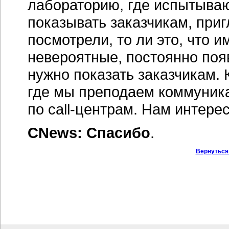
лабораторию, где испытыва
показывать заказчикам, при
посмотрели, то ли это, что 
невероятные, постоянно поя
нужно показать заказчикам. 
где мы преподаем коммуника
по
call-центрам.
Нам интерес
CNews: Спасибо
.
Вернуться