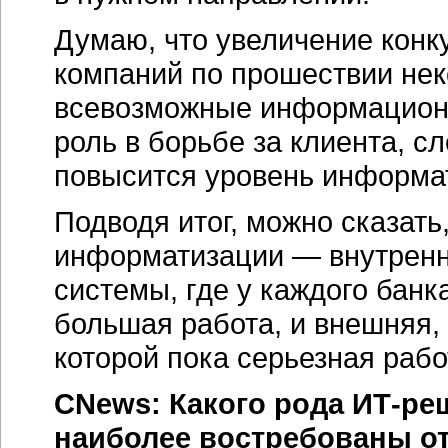
Думаю, что увеличение конк
компаний по прошествии неко
всевозможные информацион
роль в борьбе за клиента, с
повысится уровень информа
Подводя итог, можно сказать
информатизации — внутренн
системы, где у каждого банк
большая работа, и внешняя, 
которой пока серьезная рабо
CNews: Какого рода
ИТ-ре
наиболее востребованы 