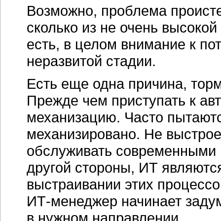
Возможно, проблема происте
сколько из не очень высокой
есть, в целом внимание к п
неразвитой стадии.
Есть еще одна причина, тор
Прежде чем приступать к ав
механизацию. Часто пытаютс
механизировано. Не выстро
обслуживать современными
другой стороны, ИТ являютс
выстраивании этих процессо
ИТ-менеджер
начинает задум
в нужном направлении.