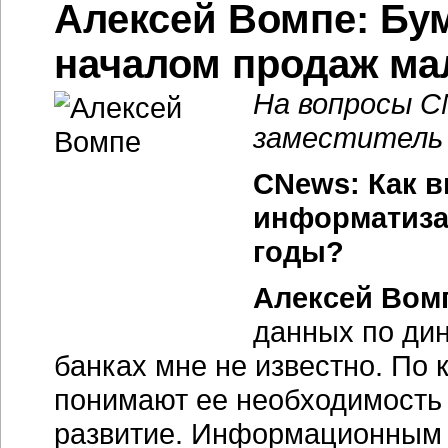
Алексей Вомпе: Бу
началом продаж ма
На вопросы C
заместитель 
CNews: Как 
информатиза
годы?
Алексей Вом
данных по ди
банках мне не известно. По 
понимают ее необходимость и
развитие. Информационным 