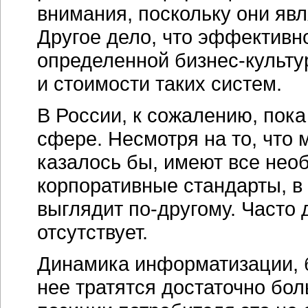
внимания, поскольку они яв
Другое дело, что эффективн
определенной
бизнес-культу
и стоимости таких систем.
В России, к сожалению, пока
сфере. Несмотря на то, что 
казалось бы, имеют все нео
корпоративные стандарты, в 
выглядит
по-другому.
Часто д
отсутствует.
Динамика информатизации, бе
нее тратятся достаточно бол