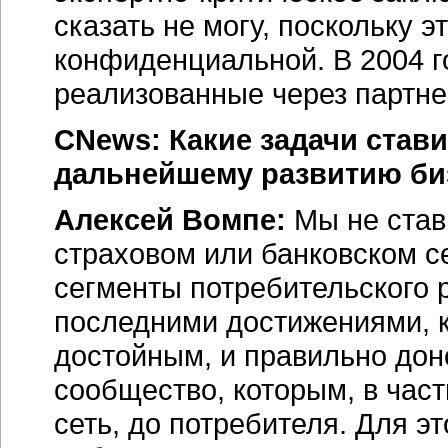
сказать не могу, поскольку 
конфиденциальной. В 2004 г
реализованные через партне
CNews: Какие задачи став
дальнейшему развитию би
Алексей Вомпе:
Мы не став
страховом или банковском с
сегменты потребительского 
последними достижениями, кр
достойным, и правильно дон
сообщество, которым, в час
сеть, до потребителя. Для 