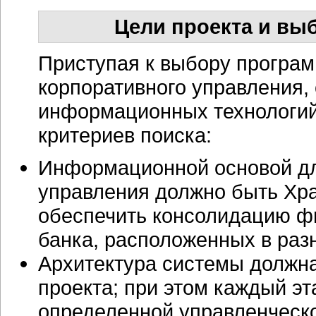
Цели проекта и в
Приступая к выбору програ
корпоративного управления,
информационных технологий
критериев поиска:
Информационной основой дл
управления должно быть Хр
обеспечить консолидацию ф
банка, расположенных в раз
Архитектура системы должн
проекта; при этом каждый э
определенной управленческо