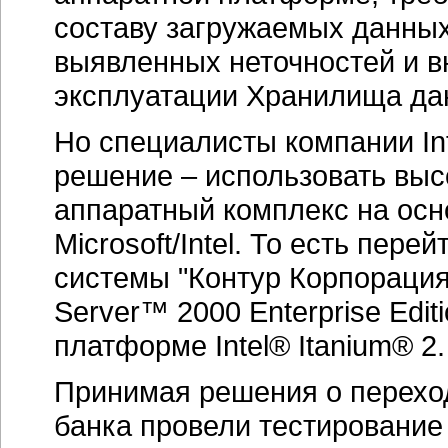
составу загружаемых данных
выявленных неточностей и в
эксплуатации Хранилища да
Но специалисты компании In
решение – использовать вы
аппаратный комплекс на осн
Microsoft/Intel. То есть пер
системы "Контур Корпорация 
Server™ 2000 Enterprise Edit
платформе Intel® Itanium® 2.
Принимая решения о перехо
банка провели тестировани