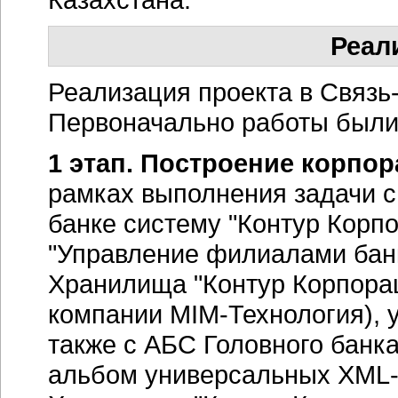
Реал
Реализация проекта в Связь-
Первоначально работы были 
1 этап. Построение корпо
рамках выполнения задачи сп
банке систему "Контур Корп
"Управление филиалами бан
Хранилища "Контур Корпорац
компании MIM-Технология), 
также с АБС Головного банка
альбом универсальных XML-