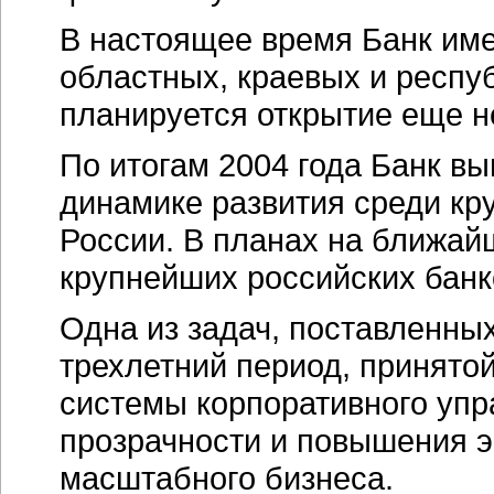
В настоящее время Банк име
областных, краевых и респу
планируется открытие еще н
По итогам 2004 года Банк в
динамике развития среди кр
России. В планах на ближа
крупнейших российских банк
Одна из задач, поставленных
трехлетний период, принято
системы корпоративного упр
прозрачности и повышения 
масштабного бизнеса.