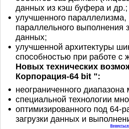
данных из кэш буфера и др.;
улучшенного параллелизма,
параллельного выполнения з
данных;
улучшенной архитектуры ши
способностью при работе с 
Новых технических возмо
Корпорация-64
bit
":
неограниченного диапазона
специальной технологии мно
оптимизированного под 64-
загрузки данных и выполнен
Вернуться