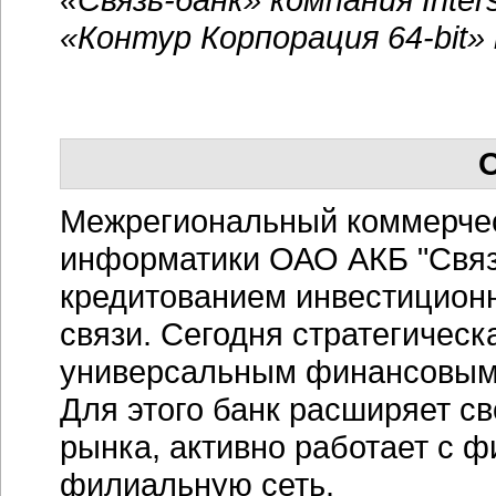
«Контур Корпорация 64-bit» 
О
Межрегиональный коммерческ
информатики ОАО АКБ
"Свя
кредитованием инвестицион
связи. Сегодня стратегичес
универсальным финансовым 
Для этого банк расширяет св
рынка, активно работает с 
филиальную сеть.