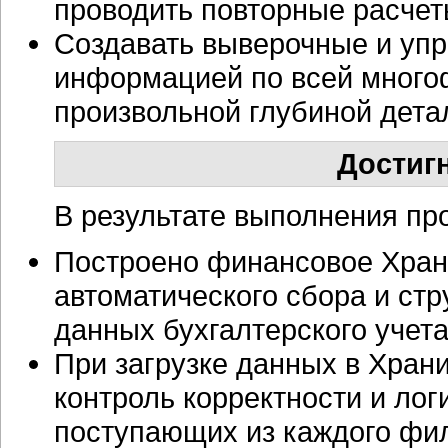
проводить повторные расчет
Создавать выверочные и упр
информацией по всей много
произвольной глубиной дета
Достиг
В результате выполнения про
Построено финансовое Хран
автоматического сбора и ст
данных бухгалтерского учет
При загрузке данных в Хран
контроль корректности и лог
поступающих из каждого фи