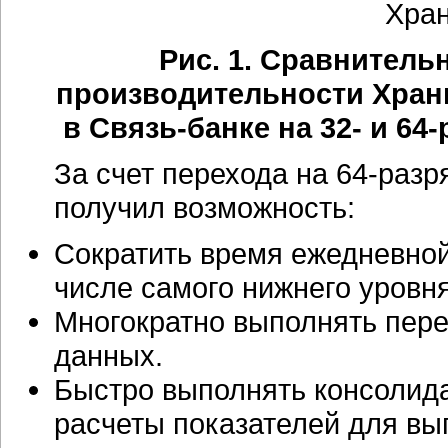
Рис. 1. Сравнитель
производительности Хран
в Связь-банке на 32- и 64
За счет перехода на 64-разр
получил возможность:
Сократить время ежедневной
числе самого нижнего уровня
Многократно выполнять пере
данных.
Быстро выполнять консолида
расчеты показателей для вы