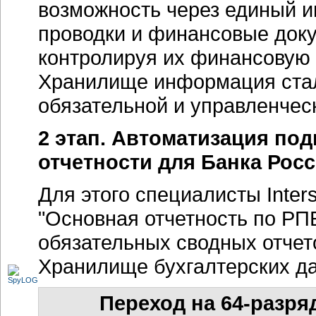
возможность через единый и
проводки и финансовые док
контролируя их финансовую 
Хранилище информация стал
обязательной и управленческ
2 этап. Автоматизация по
отчетности для Банка Росс
Для этого специалисты Inter
"Основная отчетность по РП
обязательных сводных отчет
Хранилище бухгалтерских да
Переход на 64-разря