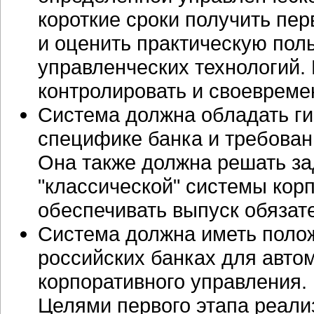
короткие сроки получить пе
и оценить практическую пол
управленческих технологий.
контролировать и своевреме
Система должна обладать ги
специфике банка и требован
Она также должна решать за
"классической" системы корп
обеспечивать выпуск обязат
Система должна иметь поло
российских банках для авто
корпоративного управления.
Целями первого этапа реали