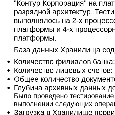
"Контур Корпорация" на плат
разрядной архитектур. Тест
выполнялось на 2-х процесс
платформы и 4-х процессорн
платформы.
База данных Хранилища сод
Количество филиалов банка:
Количество лицевых счетов: 
Общее количество документо
Глубина архивных данных до
Было проведено тестирование
выполнении следующих опера
Загрузка в Хранилище перви