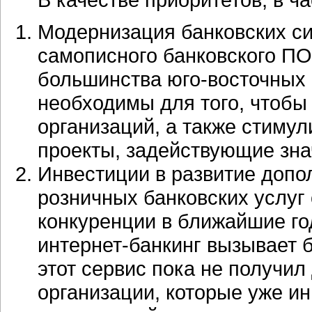
Модернизация банковских си
самописного банковского П
большинства
юго-восточных
необходимы для того, чтобы
организаций, а также стимул
проекты, задействующие зна
Инвестиции в развитие допо
розничных банковских услуг
конкуренции в ближайшие год
интернет-банкинг
вызывает б
этот сервис пока не получил
организации, которые уже и