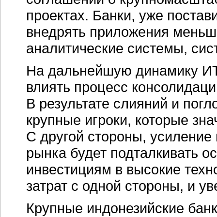
проектах. Банки, уже поста
внедрять приложения меньш
аналитические системы, сис
На дальнейшую динамику
И
влиять процесс консолидации
В результате слияний и пог
крупные игроки, которые зна
С другой стороны, усиление
рынка будет подталкивать 
инвестициям в высокие техн
затрат с одной стороны, и у
Крупные индонезийские банк