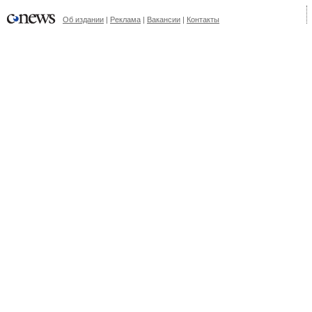
Об издании
|
Реклама
|
Вакансии
|
Контакты