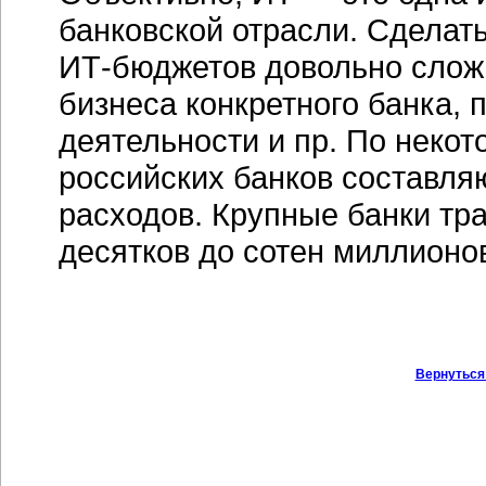
банковской отрасли. Сделат
ИТ-бюджетов
довольно слож
бизнеса конкретного банка, 
деятельности и пр. По неко
российских банков составля
расходов. Крупные банки тра
десятков до сотен миллионов
Вернуться