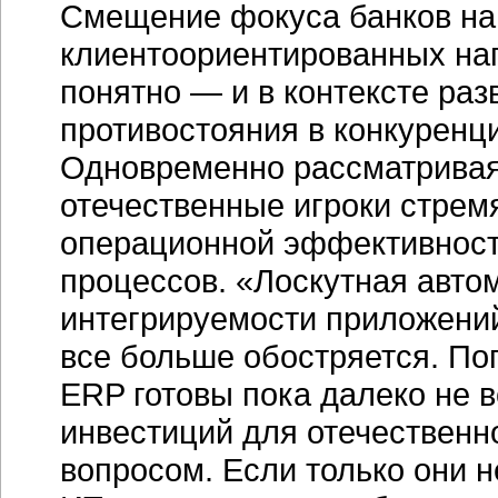
Смещение фокуса банков н
клиентоориентированных на
понятно — и в контексте раз
противостояния в конкуренц
Одновременно рассматривая
отечественные игроки стрем
операционной эффективности
процессов. «Лоскутная авто
интегрируемости приложений
все больше обостряется. По
ERP готовы пока далеко не 
инвестиций для отечественн
вопросом. Если только они 