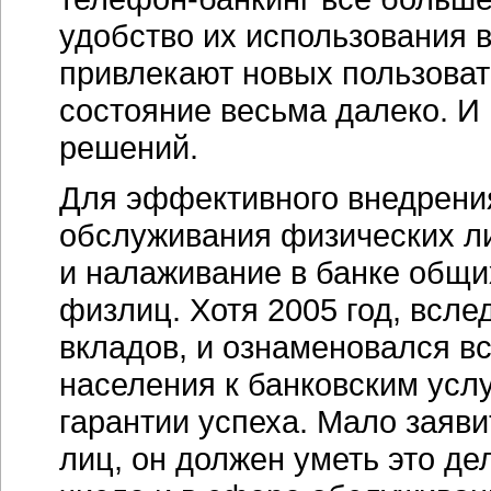
удобство их использования 
привлекают новых пользоват
состояние весьма далеко. И
решений.
Для эффективного внедрения
обслуживания физических ли
и налаживание в банке общ
физлиц.
Хотя 2005 год,
вслед
вкладов, и ознаменовался в
населения к банковским услу
гарантии успеха. Мало заяви
лиц, он должен уметь это де