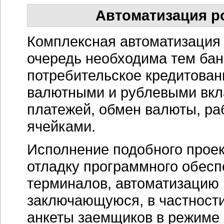
Автоматизация р
Комплексная автоматизация 
очередь необходима тем бан
потребительское кредитован
валютными и рублевыми вкл
платежей, обмен валюты, р
ячейками.
Исполнение подобного проек
отладку программного обес
терминалов, автоматизацию 
заключающуюся, в частности
анкеты заемщиков в режиме 