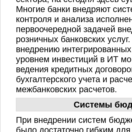
Многие банки внедряют сис
контроля и анализа исполне
первоочередной задачей вне
розничных банковских услуг
внедрению интегрированных 
уровнем инвестиций в ИТ мо
ведения кредитных договоро
бухгалтерского учета и
расче
межбанковских расчетов.
Системы бюд
При внедрении систем бюдж
было достаточно гибким для