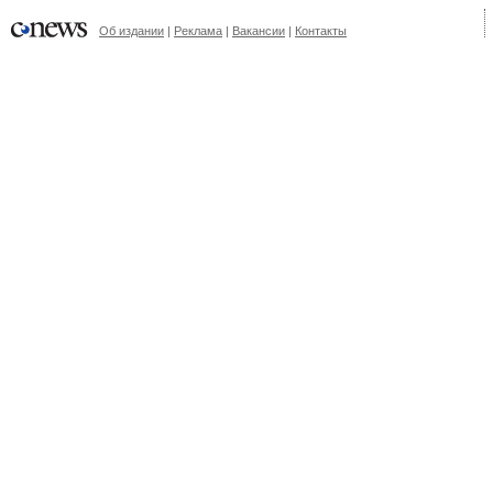
Об издании
|
Реклама
|
Вакансии
|
Контакты