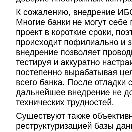
К сожалению, внедрение ИБС
Многие банки не могут себе
проект в короткие сроки, поэ
происходит пофилиально и з
внедрение позволяет провод
тестируя и аккуратно настра
постепенно вырабатывая це
всего банка. После отладки
дальнейшее внедрение не д
технических трудностей.
Существуют также объективн
реструктуризацией базы дан