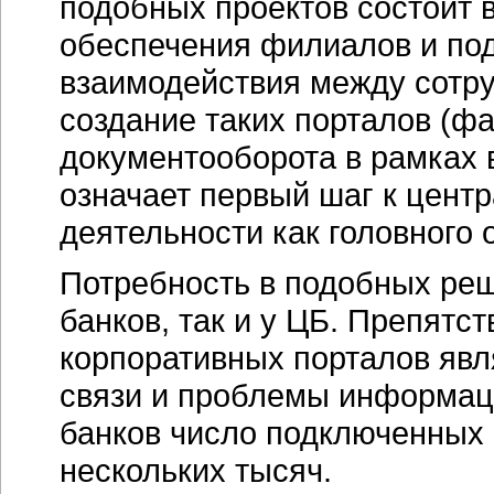
подобных проектов состоит 
обеспечения филиалов и под
взаимодействия между сотру
создание таких порталов (фа
документооборота в рамках 
означает первый шаг к цент
деятельности как головного 
Потребность в подобных реш
банков, так и у ЦБ. Препятс
корпоративных порталов явл
связи и проблемы информац
банков число подключенных 
нескольких тысяч.