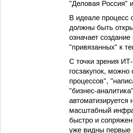
"Деловая Россия" и
В идеале процесс 
должны быть откры
означает создание
"привязанных" к т
С точки зрения ИТ-
госзакупок, можно
процессов", "напис
"бизнес-аналитика"
автоматизируется н
масштабный инфра
быстро и сопряжен
уже видны первые 