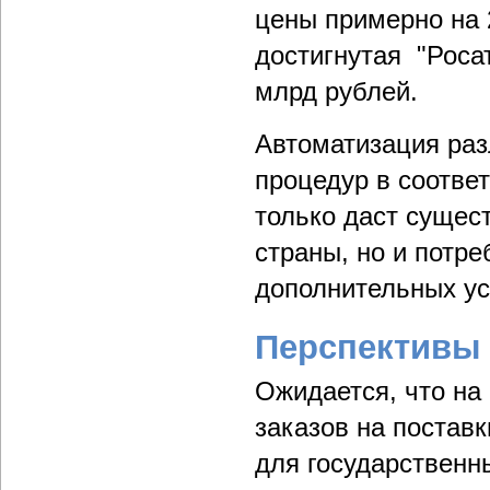
цены примерно на 
достигнутая "Роса
млрд рублей.
Автоматизация раз
процедур в соотве
только даст сущес
страны, но и потр
дополнительных ус
Перспективы 
Ожидается, что на
заказов на поставк
для государственн