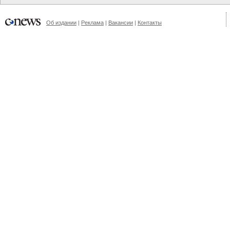
Об издании
|
Реклама
|
Вакансии
|
Контакты