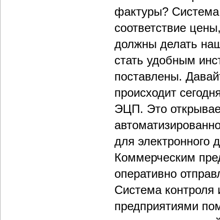
фактуры? Система 
соответствие цены
должны делать наш
стать удобным инс
поставлены. Давай
происходит сегодн
ЭЦП. Это открывае
автоматизированно
для электронного 
Коммерческим пре
оперативно отправ
Система контроля 
предприятиями пом