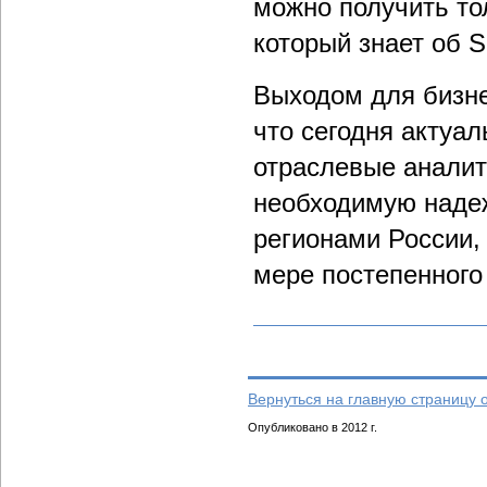
можно получить то
который знает об 
Выходом для бизне
что сегодня актуа
отраслевые аналит
необходимую надеж
регионами России,
мере постепенного
Вернуться на главную страницу 
Опубликовано в 2012 г.