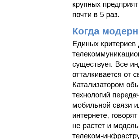
крупных предприят
почти в 5 раз.
Когда модерн
Единых критериев 
телекоммуникацио
существует. Все ин
отталкивается от 
Катализатором обы
технологий переда
мобильной связи и
интернете, говорят
не растет и модел
телеком-инфраструк