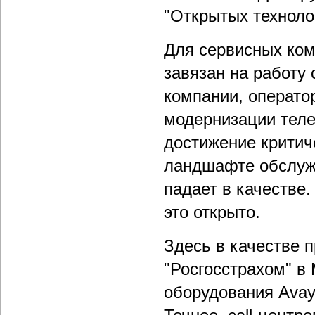
"Открытых техноло
Для сервисных ком
завязан на работу 
компании, оператор
модернизации тел
достижение критич
ландшафте обслужи
падает в качестве.
это открыто.
Здесь в качестве 
"Росгосстрахом" в 
оборудования Avay