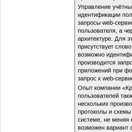
Управление учётны
идентификации пол
запросы web-серви
пользователя, а че
архитектуре. Для э
присутствует слово
возможно идентифи
производится запро
приложений при фо
запрос к web-серви
Опыт компании «Кр
пользователей так
нескольких произво
протоколы и схемы
системе, не меняя 
возможен вариант 