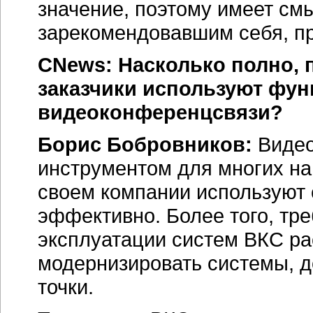
значение, поэтому имеет см
зарекомендовавшим себя, п
CNews: Насколько полно, 
заказчики используют фун
видеоконференцсвязи?
Борис Бобровников:
Видео
инструментом для многих на
своем компании используют
эффективно. Более того, тр
эксплуатации систем ВКС рас
модернизировать системы, 
точки.