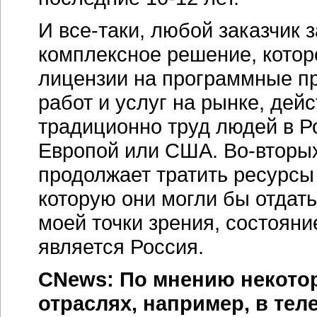
И
все-таки
, любой заказчик 
комплексное решение, которо
лицензии на программные пр
работ и услуг на рынке, дей
традиционно труд людей в Р
Европой или США.
Во-вторы
продолжает тратить ресурсы 
которую они могли бы отдать
моей точки зрения, состоян
является Россия.
CNews: По мнению некотор
отраслях, например, в те