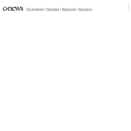
Об издании
|
Реклама
|
Вакансии
|
Контакты