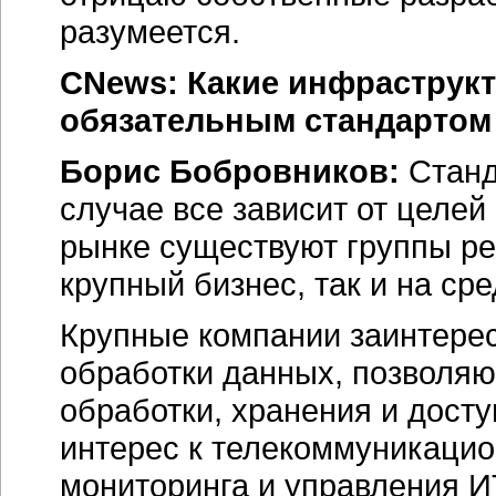
разумеется.
CNews: Какие инфраструкт
обязательным стандартом
Борис Бобровников:
Станд
случае все зависит от целей
рынке существуют группы ре
крупный бизнес, так и на сре
Крупные компании заинтерес
обработки данных, позволя
обработки, хранения и дост
интерес к телекоммуникаци
мониторинга и управления
И