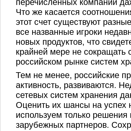
перечисленных компаний да
Что же касается соотношени
этот счет существуют разные
все названные игроки недав
новых продуктов, что свидет
крайней мере не сокращать с
российском рынке систем хр
Тем не менее, российские п
активность, развиваются. Не
сетевых систем хранения да
Оценить их шансы на успех 
используем только решения
зарубежных партнеров. Сохр