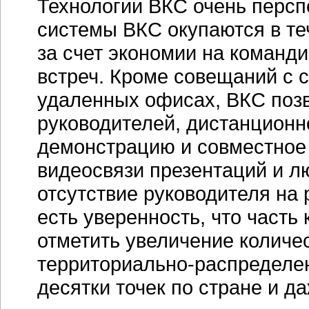
Технологии ВКС очень персп
системы ВКС окупаются в т
за счет экономии на команди
встреч. Кроме совещаний с 
удаленных офисах, ВКС поз
руководителей, дистанционн
демонстрацию и совместное
видеосвязи презентаций и л
отсутствие руководителя на
есть уверенность, что часть
отметить увеличение количе
территориально-распределе
десятки точек по стране и д