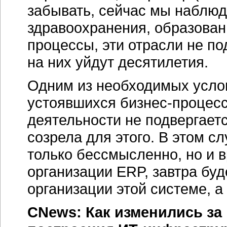
забывать, сейчас мы наблю
здравоохранения, образован
процессы, эти отрасли не п
на них уйдут десятилетия.
Одним из необходимых усло
устоявшихся бизнес-процесс
деятельности не подвергает
созрела для этого. В этом с
только бессмысленно, но и в
организации ERP, завтра бу
организации этой системе, а
CNews: Как изменились за