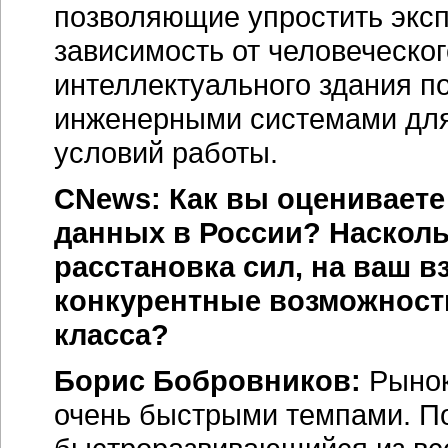
позволяющие упростить экс
зависимость от человеческо
интеллектуального здания п
инженерными системами для
условий работы.
CNews: Как вы оцениваете
данных в России? Насколь
расстановка сил, на ваш в
конкурентные возможност
класса?
Борис Бобровников:
Рынок
очень быстрыми темпами. По