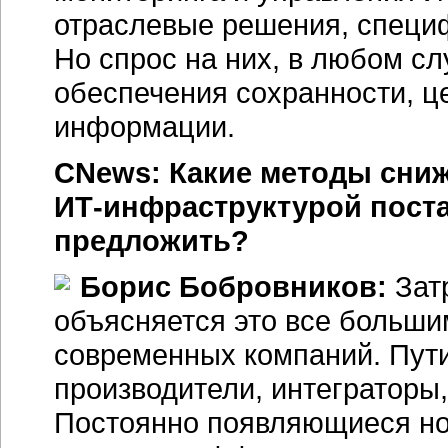
отраслевые решения, специ
Но спрос на них, в любом с
обеспечения сохранности, ц
информации.
CNews: Какие методы сниж
ИТ-инфраструктурой
поста
предложить?
Борис Бобровников:
Зат
объясняется это все больши
современных компаний. Пути
производители, интеграторы
Постоянно появляющиеся но