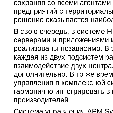
сохраняя со всеми агентами
предприятий с территориаль
решение оказывается наибо
В свою очередь, в системе 
серверами и приложениями 
реализованы независимо. В э
каждая из двух подсистем ра
взаимодействие двух центра
дополнительно. В то же вре
управления в комплексной с
гармонично интегрировать в
производителей.
Система управления АРМ Sy