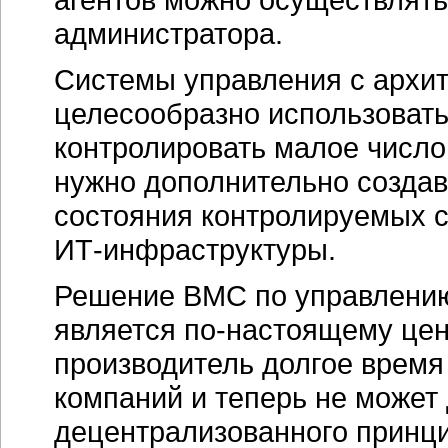
администратора.
Системы управления с архит
целесообразно использовать 
контролировать малое число 
нужно дополнительно создав
состояния контролируемых 
ИТ-инфраструктуры
.
Решение ВМС по управлению
является по-настоящему цен
производитель долгое время
компаний и теперь не может 
децентрализованного принци