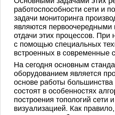
Основными задачами этих р
работоспособности сети и по
задачи мониторинга произво
являются первоочередными
отдачи этих процессов. При
с помощью специальных техн
встроенных в современные с
На сегодня основным станд
оборудованием является про
основе работы большинства 
состоят в особенностях алго
построения топологий сети 
визуализацией. Как правило