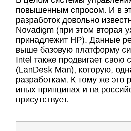
повышенным спросом. И в эт
разработок довольно известны
Novadigm (при этом вторая 
принадлежит НР). Данные р
выше базовую платформу си
Intel также продвигает свою
(LanDesk Man), которую, одн
разработкам. К тому же это
иных принципах и на россий
присутствует.