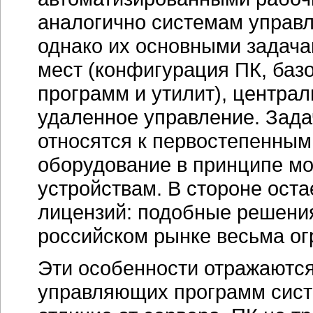
аналогично системам управ
однако их основными задача
мест (конфигурация ПК, баз
программ и утилит), центра
удаленное управление. Зада
относятся к первостепенным
оборудование в принципе мо
устройствам. В стороне оста
лицензий: подобные решения
российском рынке весьма о
Эти особенности отражаются
управляющих программ сист