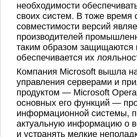
необходимости обеспечивать
своих систем. В тоже время 
совместимости версий являе
производителей промышленн
таким образом защищаются и
обеспечивается их лояльнос
Компания Microsoft вышла н
управления серверами и пр
продуктом — Microsoft Opera
основных его функций — пр
информационной системы, п
актуальную информацию о вс
и устранять мелкие неполадк