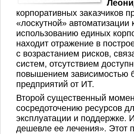
Леони
корпоративных заказчиков п
«лоскутной» автоматизации 
использованию единых корпо
находит отражение в постро
с возрастанием рисков, свя
систем, отсутствием доступн
повышением зависимостью 
предприятий от ИТ.
Второй существенный момен
сосредоточению ресурсов дл
эксплуатации и поддержке. 
дешевле ее лечения». Этот 