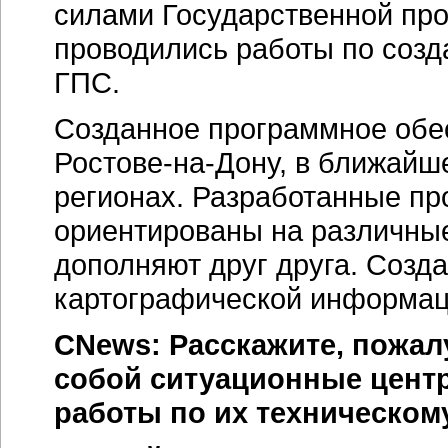
силами Государственной пр
проводились работы по соз
ГПС.
Созданное программное обе
Ростове-на-Дону,
в ближайше
регионах. Разработанные п
ориентированы на различны
дополняют друг друга. Созд
картографической информац
CNews: Расскажите, пожал
собой ситуационные цент
работы по их техническо