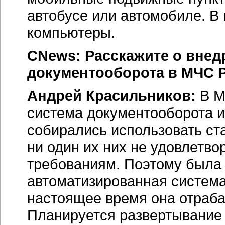
автобусе или автомобиле. В
компьютеры.
CNews: Расскажите о внед
документооборота в МЧС 
Андрей Красильников:
В М
система документооборота и
собирались использовать ст
ни один их них не удовлетв
требованиям. Поэтому была
автоматизированная система
настоящее время она отраба
Планируется развертывание 