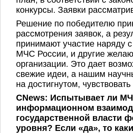
конкурсы. Заявки рассматри
Решение по победителю при
рассмотрения заявок, а резу
принимают участие наряду 
МЧС России, и другие желаю
организации. Это дает возм
свежие идеи, а нашим научн
на достигнутом, чувствовать
CNews: Испытывает ли МЧ
информационном взаимоде
государственной власти ф
уровня? Если «да», то как