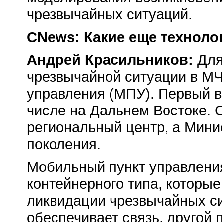
чрезвычайных ситуаций.
CNews: Какие еще техноло
Андрей Красильников:
Для
чрезвычайной ситуации в М
управления (МПУ). Первый в
числе на Дальнем Востоке. 
региональный центр, а Мини
поколения.
Мобильный пункт управлени
контейнерного типа, которы
ликвидации чрезвычайных си
обеспечивает связь, другой 