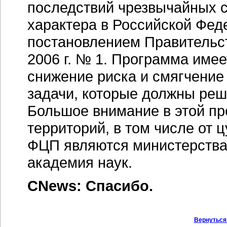
последствий чрезвычайных с
характера в Российской Фед
постановлением Правительст
2006 г. № 1. Программа име
снижение риска и смягчение
задачи, которые должны реша
Большое внимание в этой пр
территорий, в том числе от 
ФЦП являются министерства 
академия наук.
CNews: Спасибо.
Вернуться