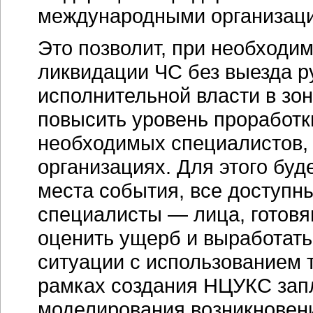
международными организац
Это позволит, при необходи
ликвидации ЧС без выезда р
исполнительной власти в зон
повысить уровень проработк
необходимых специалистов,
организациях. Для этого бу
места события, все доступн
специалисты — лица, готов
оценить ущерб и выработать
ситуации с использованием 
рамках создания НЦУКС зап
моделирования возникновени