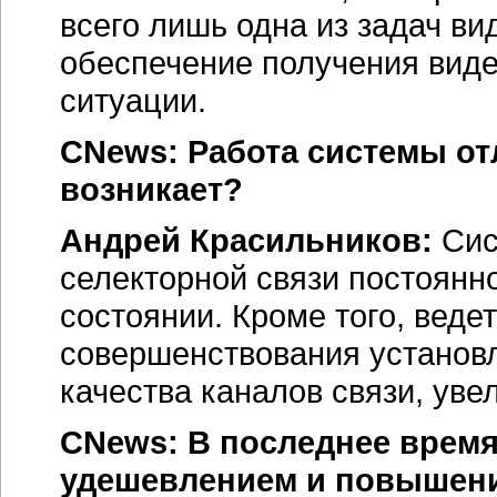
всего лишь одна из задач в
обеспечение получения вид
ситуации.
CNews: Работа системы от
возникает?
Андрей Красильников:
Сис
селекторной связи постоянн
состоянии. Кроме того, ведет
совершенствования установ
качества каналов связи, уве
CNews: В последнее время
удешевлением и повышен