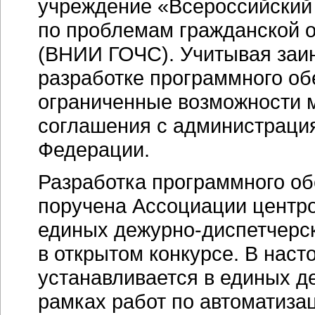
учреждение «Всероссийский 
по проблемам гражданской 
(ВНИИ ГОЧС). Учитывая заин
разработке программного об
ограниченные возможности м
соглашения с администраци
Федерации.
Разработка программного о
поручена Ассоциации центро
единых
дежурно-диспетчерс
в открытом конкурсе. В нас
устанавливается в единых
д
рамках работ по автоматиза