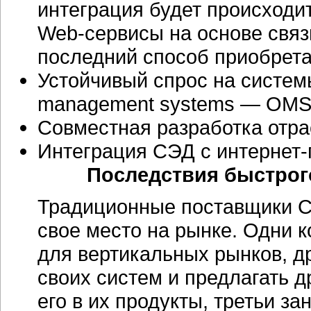
интеграция будет происходить
Web-сервисы
на основе связ
последний способ приобрета
Устойчивый спрос на систем
management systems — OMS
Совместная разработка отра
Интеграция СЭД с
интернет
Последствия быстрог
Традиционные поставщики С
свое место на рынке. Одни 
для вертикальных рынков, д
своих систем и предлагать 
его в их продукты, третьи з