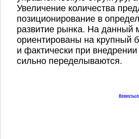
Увеличение количества пред
позиционирование в определ
развитие рынка. На данный
ориентированы на крупный б
и фактически при внедрении
сильно переделываются.
Вернуться