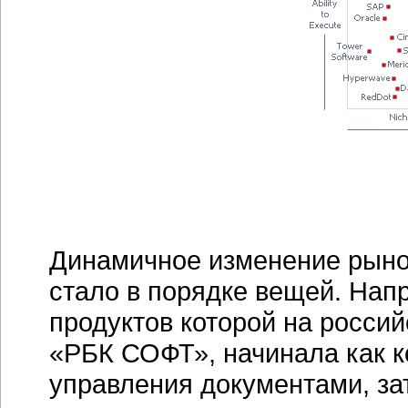
Динамичное изменение рыно
стало в порядке вещей. Нап
продуктов которой на росси
«РБК СОФТ», начинала как 
управления документами, за