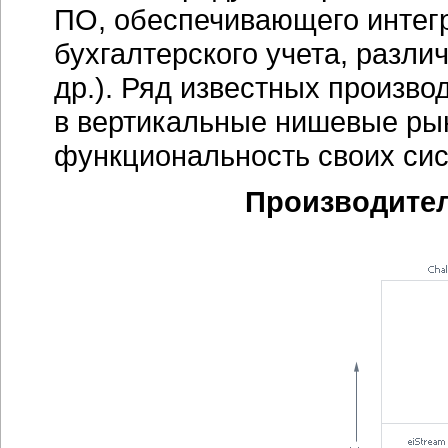
ПО, обеспечивающего интег
бухгалтерского учета, разл
др.). Ряд известных произв
в вертикальные нишевые рын
функциональность своих сис
Производители