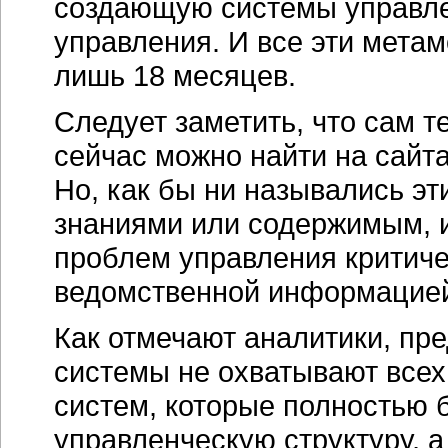
создающую системы управле
управления. И все эти мета
лишь 18 месяцев.
Следует заметить, что сам 
сейчас можно найти на сайт
Но, как бы ни назывались э
знаниями или содержимым, и
проблем управления критиче
ведомственной информацие
Как отмечают аналитики, пр
системы не охватывают все
систем, которые полностью 
управленческую структуру, 