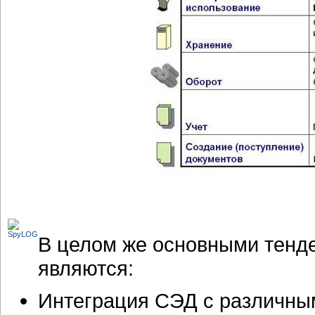
В целом же основными тенд
являются:
Интеграция СЭД с различны