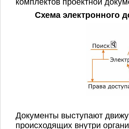
комплектов проектной докуме
Схема электронного д
Документы выступают движу
происходящих внутри органи