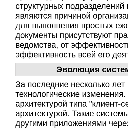
структурных подразделений 
являются причиной организа
для выполнения простых еж
документы присутствуют пра
ведомства, от эффективност
эффективность всей его дея
Эволюция систе
За последние несколько ле
технологические изменения.
архитектурой типа
"клиент-с
архитектурой. Такие системы
другими приложениями чер