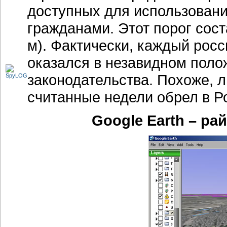
доступных для использовани
гражданами. Этот порог сост
м). Фактически, каждый росс
оказался в незавидном пол
законодательства. Похоже, 
считанные недели обрел в Р
Google Earth – ра