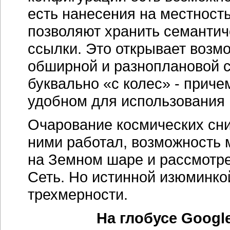
есть нанесения на местност
позволяют хранить семантич
ссылки. Это открывает возмо
обширной и разноплановой 
буквально «с колес» - прич
удобном для использования 
Очарование космических сни
ними работал, возможность 
на Земном шаре и рассмотре
Сеть. Но истинной изюминко
трехмерности.
На глобусе Googl