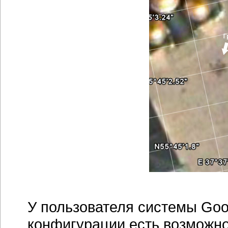
У пользователя системы Goo
конфигурации есть возможно