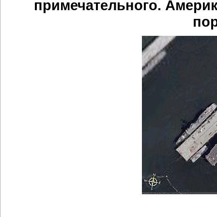
примечательного. Америк
пор