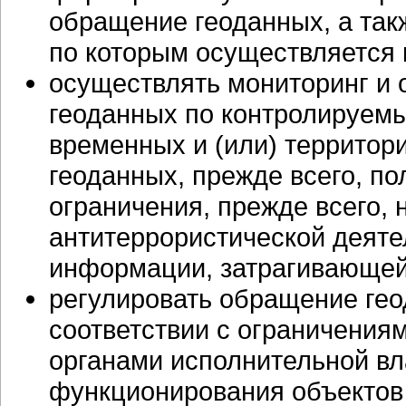
обращение геоданных, а так
по которым осуществляется 
осуществлять мониторинг и
геоданных по контролируем
временных и (или) территор
геоданных, прежде всего, п
ограничения, прежде всего,
антитеррористической деяте
информации, затрагивающей
регулировать обращение ге
соответствии с ограничени
органами исполнительной вл
функционирования объектов 