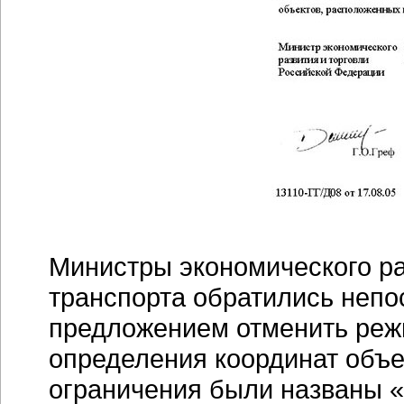
Министры экономического ра
транспорта обратились непо
предложением отменить реж
определения координат объе
ограничения были названы 