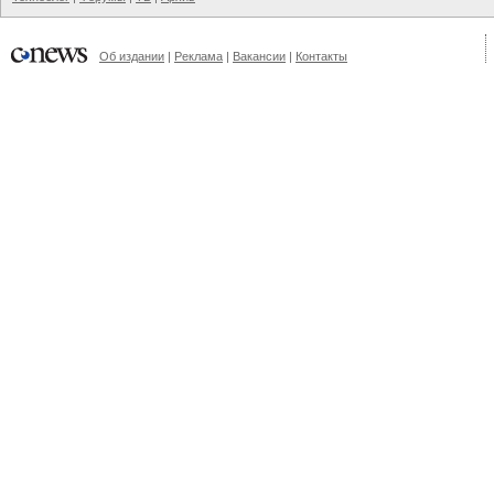
Об издании
|
Реклама
|
Вакансии
|
Контакты