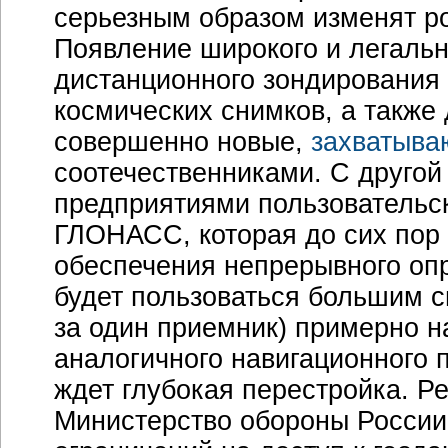
серьезным образом изменят р
Появление широкого и легаль
дистанционного зондирования
космических снимков, а также 
совершенно новые,
захватыва
соотечественниками. С другой
предприятиями пользовательс
ГЛОНАСС, которая до сих пор
обеспечения непрерывного опр
будет пользоваться большим с
за один приемник) примерно н
аналогичного навигационного 
ждет глубокая перестройка. Ре
Министерство обороны России 