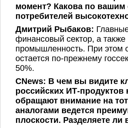
момент? Какова по вашим 
потребителей высокотехно
Дмитрий Рыбаков:
Главные
финансовый сектор, а также 
промышленность. При этом
остается по-прежнему госсек
50%.
CNews: В чем вы видите 
российских ИТ-продуктов 
обращают внимание на тот
аналогами ведется преиму
плоскости. Разделяете ли 