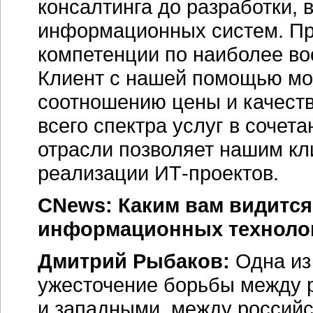
консалтинга до разработки,
информационных систем. Пр
компетенции по наиболее в
Клиент с нашей помощью мо
соотношению цены и качест
всего спектра услуг в сочет
отрасли позволяет нашим кл
реализации ИТ-проектов.
CNews: Каким вам видится
информационных технологи
Дмитрий Рыбаков:
Одна из
ужесточение борьбы между 
и западными, между российс