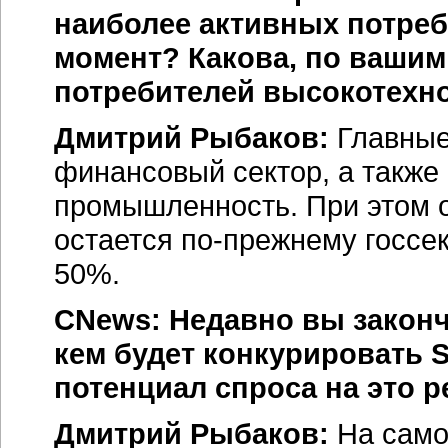
наиболее активных потреб
момент? Какова, по вашим
потребителей высокотехно
Дмитрий Рыбаков:
Главные
финансовый сектор, а также 
промышленность. При этом 
остается по-прежнему госсек
50%.
CNews: Недавно вы законч
кем будет конкурировать S
потенциал спроса на это 
Дмитрий Рыбаков:
На само