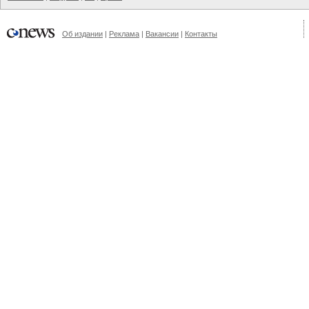
Об издании
|
Реклама
|
Вакансии
|
Контакты