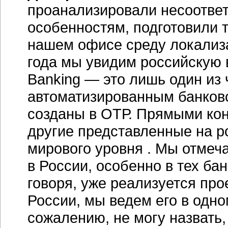
проанализировали несоотве
особенностям, подготовили 
нашем офисе среду локализац
года мы увидим российскую 
Banking — это лишь один из
автоматизированным банковс
созданы в ОТР. Прямыми кон
другие представленные на 
мирового уровня . Мы отмеч
в России, особенно в тех бан
говоря, уже реализуется про
России, мы ведем его в одно
сожалению, не могу назвать,