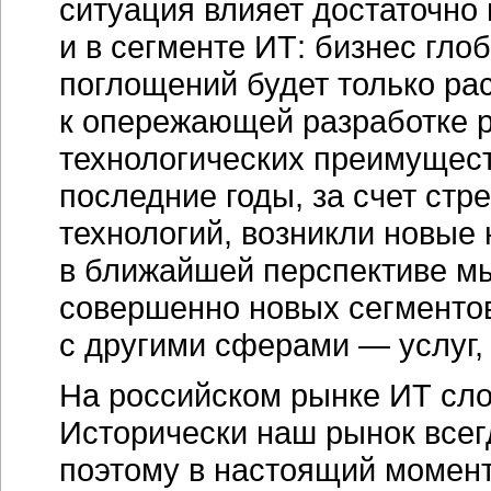
ситуация влияет достаточно
и в сегменте ИТ: бизнес гло
поглощений будет только рас
к опережающей разработке р
технологических преимуществ
последние годы, за счет стр
технологий, возникли новые 
в ближайшей перспективе мы
совершенно новых сегментов 
с другими сферами — услуг, 
На российском рынке ИТ сло
Исторически наш рынок всег
поэтому в настоящий момент