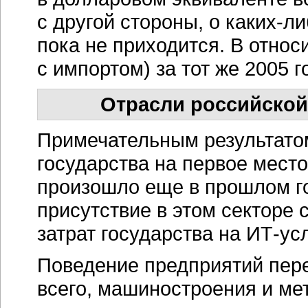
с другой стороны, о
каких-ли
пока не приходится. В отно
с импортом) за тот же 2005 
Отрасли российской
Примечательным результатом
государства на первое мест
произошло еще в прошлом го
присутствие в этом секторе с
затрат государства на
ИТ-ус
Поведение предприятий пе
всего, машиностроения и ме