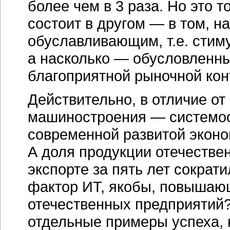
более чем в 3 раза. Но это 
состоит в другом — в том, на
обуславливающим, т.е. стим
а насколько — обусловленн
благоприятной рыночной ко
Действительно, в отличие от
машиностроения — системо
современной развитой эконом
А доля продукции отечестве
экспорте за пять лет сократ
фактор ИТ, якобы, повышаю
отечественных предприятий?
отдельные примеры успеха, 