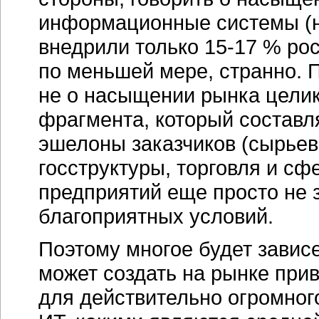
информационные системы (н
внедрили только
15-17 %
рос
по меньшей мере, странно. 
не о насыщении рынка целик
фрагмента, который состав
эшелоны заказчиков (сырьев
госструктуры, торговля и сф
предприятий еще просто не 
благоприятных условий.
Поэтому многое будет зависе
может создать на рынке при
для действительно огромног