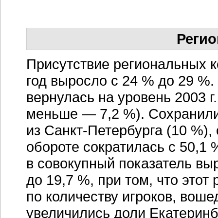
Регио
Присутствие региональных 
год выросло с 24 % до 29 %.
вернулась на уровень 2003 г.
меньше — 7,2 %). Сохранил
из
Санкт-Петербурга
(10 %),
обороте сократилась с 50,1 
в совокупный показатель вы
до 19,7 %, при том, что этот
по количеству игроков, вош
увеличились доли Екатеринб