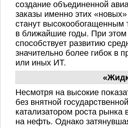
создание объединенной авиа
заказы именно этих «новых» 
станут высокообогащенным 
в ближайшие годы. При этом
способствует развитию средн
значительно более гибок в п
или иных ИТ.
«Жидк
Несмотря на высокие показат
без внятной государственно
катализатором роста рынка 
на нефть. Однако затянувша