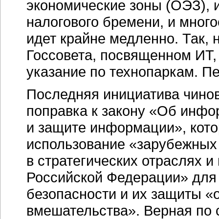
экономические зоны (ОЭЗ), 
налогового бремени, и много
идет крайне медленно. Так,
Госсовета, посвященном ИТ,
указание по технопаркам. Пе
Последняя инициатива чино
поправка к закону «Об инф
и защите информации», кото
использование «зарубежны
в стратегических отраслях и
Российской Федерации» для
безопасности и их защиты «
вмешательства». Верная по 