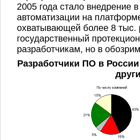
2005 года стало внедрение 
автоматизации на платформе
охватывающей более 8 тыс. 
государственный протекцион
разработчикам, но в обозри
Разработчики ПО в Росси
друг