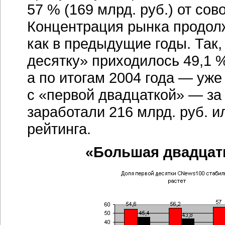
57 % (169 млрд. руб.) от со
Концентрация рынка продолж
как в предыдущие годы. Так,
десятку» приходилось 49,1 %
а по итогам 2004 года — уже
с «первой двадцаткой» — за
заработали 216 млрд. руб. и
рейтинга.
«Большая двадцат