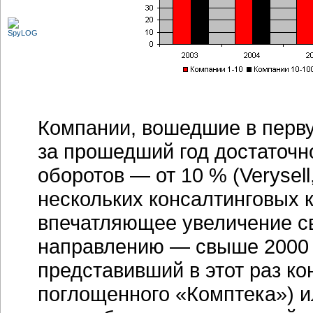
Компании, вошедшие в перв
за прошедший год достаточн
оборотов — от 10 % (Verysel
нескольких консалтинговых 
впечатляющее увеличение с
направлению — свыше 2000 %
представивший в этот раз к
поглощенного «Комптека») и