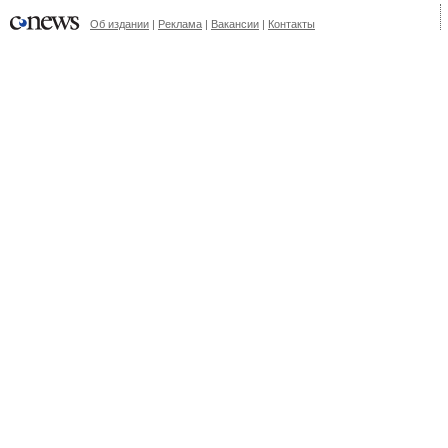
Об издании
|
Реклама
|
Вакансии
|
Контакты