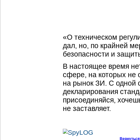
«О техническом регули
дал, но, по крайней 
безопасности и защит
В настоящее время нет
сфере, на которых не 
на рынок ЗИ. С одной
декларирования станд
присоединяйся, хочеш
не заставляет.
Вернуться