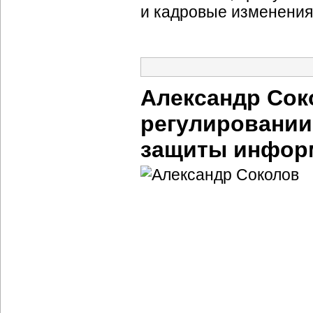
и кадровые изменения
Александр Сок
регулировании
защиты инфор