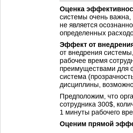
Оценка эффективност
системы очень важна, 
не является осознанно
определенных расходо
Эффект от внедрения
от внедрения системы
рабочее время сотруд
преимуществами для ф
система (прозрачность
дисциплины, возможнос
Предположим, что орга
сотрудника 300$, коли
1 минуты рабочего вре
Оценим прямой эффе