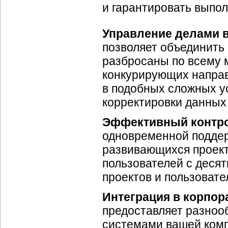
и гарантировать выпо
Управление делами 
позволяет объединить 
разбросаны по всему 
конкурирующих направ
в подобных сложных у
корректировки данных
Эффективный контро
одновременной поддер
развивающихся проект
пользователей с десят
проектов и пользовате
Интеграция в корпор
предоставляет разноо
системами вашей комп