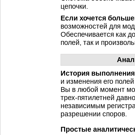
цепочки.
Если хочется больш
возможностей для мод
Обеспечивается как д
полей, так и произвол
Анал
История выполнения
и изменения его полей
Вы в любой момент мо
трех-пятилетней
давно
независимым регистра
разрешении споров.
Простые аналитичес