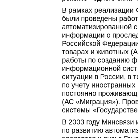
В рамках реализации 
были проведены рабо
автоматизированной с
информации о прослед
Российской Федерации 
товарах и животных (А
работы по созданию 
информационной сист
ситуации в России, в 
по учету иностранных 
постоянно проживающи
(АС «Миграция»). Про
системы «Государстве
В 2003 году Минсвязи
по развитию автомат