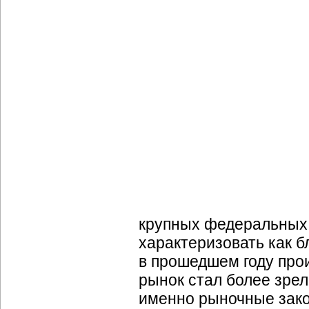
крупных федеральных 
характеризовать как б
в прошедшем году пр
рынок стал более зрел
именно рыночные зак