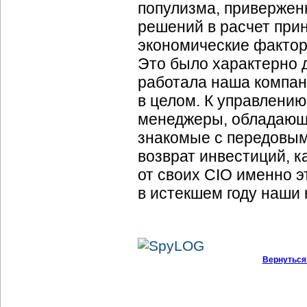
популизма, привержен
решений в расчет при
экономические фактор
Это было характерно 
работала наша компан
в целом. К управлени
менеджеры, обладающ
знакомые с передовым
возврат инвестиций, к
от своих CIO именно 
в истекшем году наши 
Вернуться