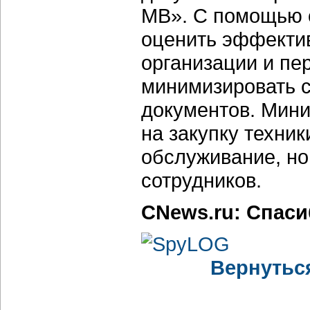
МВ». С помощью 
оценить эффекти
организации и пер
минимизировать 
документов. Мини
на закупку техни
обслуживание, но
сотрудников.
CNews.ru: Спаси
Вернутьс